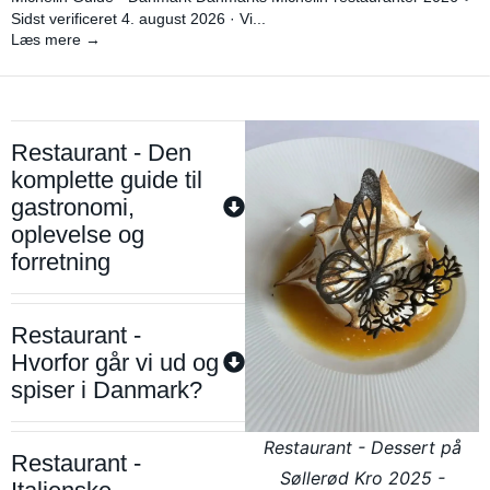
Sidst verificeret 4. august 2026 · Vi...
Læs mere →
Restaurant - Den
komplette guide til
gastronomi,
oplevelse og
forretning
Restaurant -
Hvorfor går vi ud og
spiser i Danmark?
Restaurant - Dessert på
Restaurant -
Søllerød Kro 2025 -