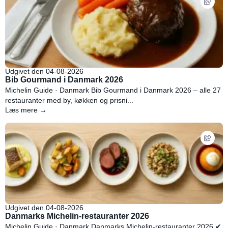
Udgivet den 04-08-2026
Bib Gourmand i Danmark 2026
Michelin Guide · Danmark Bib Gourmand i Danmark 2026 – alle 27
restauranter med by, køkken og prisni...
Læs mere →
Udgivet den 04-08-2026
Danmarks Michelin-restauranter 2026
Michelin Guide · Danmark Danmarks Michelin-restauranter 2026 ✔