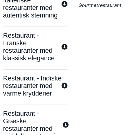
Italienske
Gourmetrestaurant
restauranter med
autentisk stemning
Restaurant -
Franske
restauranter med
klassisk elegance
Restaurant - Indiske
restauranter med
varme krydderier
Restaurant -
Græske
restauranter med