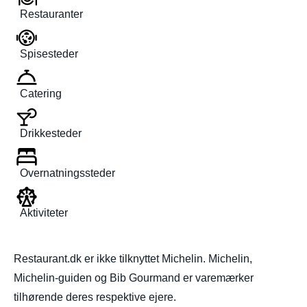
Restauranter
Spisesteder
Catering
Drikkesteder
Overnatningssteder
Aktiviteter
Restaurant.dk er ikke tilknyttet Michelin. Michelin,
Michelin-guiden og Bib Gourmand er varemærker
tilhørende deres respektive ejere.