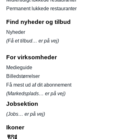
Permanent lukkede restauranter
Find nyheder og tilbud
Nyheder
(Få et tilbud… er på vej)
For virksomheder
Medieguide
Billedstørrelser
Få mest ud af dit abonnement
(Markedsplads… er på vej)
Jobsektion
(Jobs… er på vej)
Ikoner