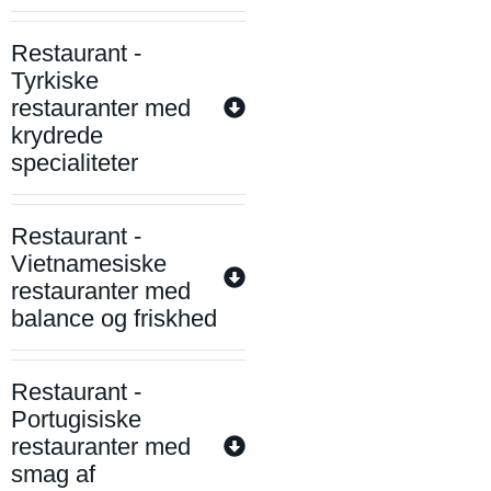
Restaurant -
Tyrkiske
restauranter med
krydrede
specialiteter
Restaurant -
Vietnamesiske
restauranter med
balance og friskhed
Restaurant -
Portugisiske
restauranter med
smag af