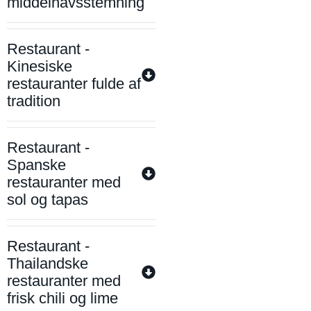
middelhavsstemning
Restaurant -
Kinesiske
restauranter fulde af
tradition
Restaurant -
Spanske
restauranter med
sol og tapas
Restaurant -
Thailandske
restauranter med
frisk chili og lime