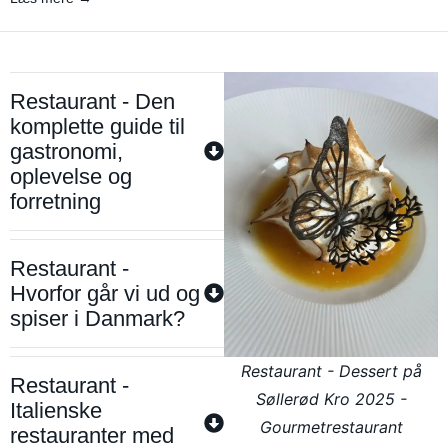
Restaurant - Den
komplette guide til
gastronomi,
oplevelse og
forretning
Restaurant -
Hvorfor går vi ud og
spiser i Danmark?
Restaurant - Dessert på
Restaurant -
Søllerød Kro 2025 -
Italienske
Gourmetrestaurant
restauranter med