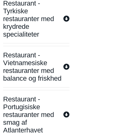
Restaurant -
Tyrkiske
restauranter med
krydrede
specialiteter
Restaurant -
Vietnamesiske
restauranter med
balance og friskhed
Restaurant -
Portugisiske
restauranter med
smag af
Atlanterhavet