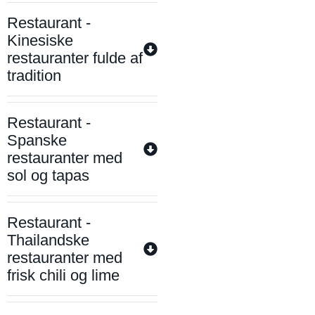
Restaurant -
Kinesiske
restauranter fulde af
tradition
Restaurant -
Spanske
restauranter med
sol og tapas
Restaurant -
Thailandske
restauranter med
frisk chili og lime