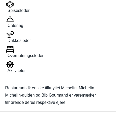
Spisesteder
Catering
Drikkesteder
Overnatningssteder
Aktiviteter
Restaurant.dk er ikke tilknyttet Michelin. Michelin,
Michelin-guiden og Bib Gourmand er varemærker
tilhørende deres respektive ejere.