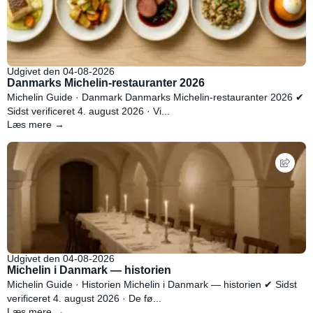
Udgivet den 04-08-2026
Danmarks Michelin-restauranter 2026
Michelin Guide · Danmark Danmarks Michelin-restauranter 2026 ✔
Sidst verificeret 4. august 2026 · Vi...
Læs mere →
Udgivet den 04-08-2026
Michelin i Danmark — historien
Michelin Guide · Historien Michelin i Danmark — historien ✔ Sidst
verificeret 4. august 2026 · De fø...
Læs mere →