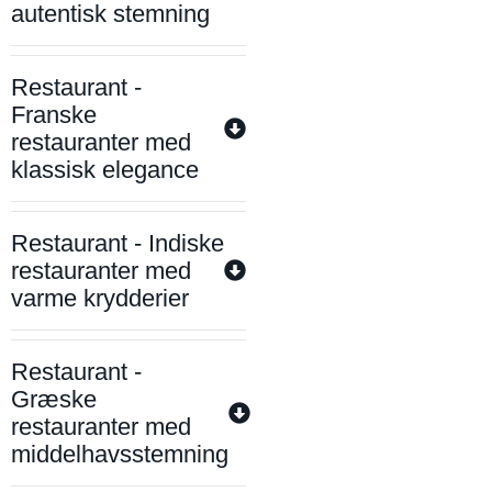
autentisk stemning
Restaurant -
Franske
restauranter med
klassisk elegance
Restaurant - Indiske
restauranter med
varme krydderier
Restaurant -
Græske
restauranter med
middelhavsstemning