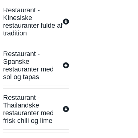
Restaurant -
Kinesiske
restauranter fulde af
tradition
Restaurant -
Spanske
restauranter med
sol og tapas
Restaurant -
Thailandske
restauranter med
frisk chili og lime