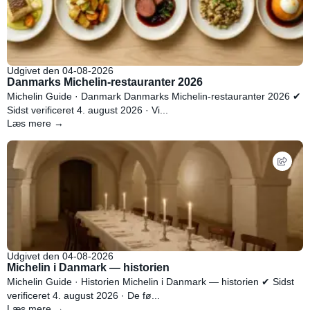
Udgivet den 04-08-2026
Danmarks Michelin-restauranter 2026
Michelin Guide · Danmark Danmarks Michelin-restauranter 2026 ✔
Sidst verificeret 4. august 2026 · Vi...
Læs mere →
Udgivet den 04-08-2026
Michelin i Danmark — historien
Michelin Guide · Historien Michelin i Danmark — historien ✔ Sidst
verificeret 4. august 2026 · De fø...
Læs mere →