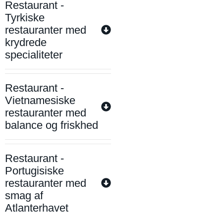
Restaurant -
Tyrkiske
restauranter med
krydrede
specialiteter
Restaurant -
Vietnamesiske
restauranter med
balance og friskhed
Restaurant -
Portugisiske
restauranter med
smag af
Atlanterhavet