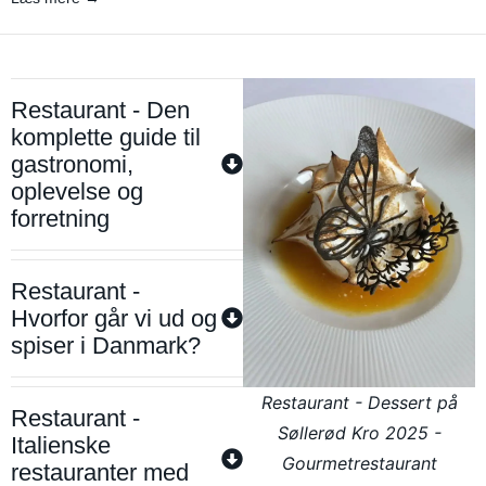
Restaurant - Den
komplette guide til
gastronomi,
oplevelse og
forretning
Restaurant -
Hvorfor går vi ud og
spiser i Danmark?
Restaurant - Dessert på
Restaurant -
Søllerød Kro 2025 -
Italienske
Gourmetrestaurant
restauranter med