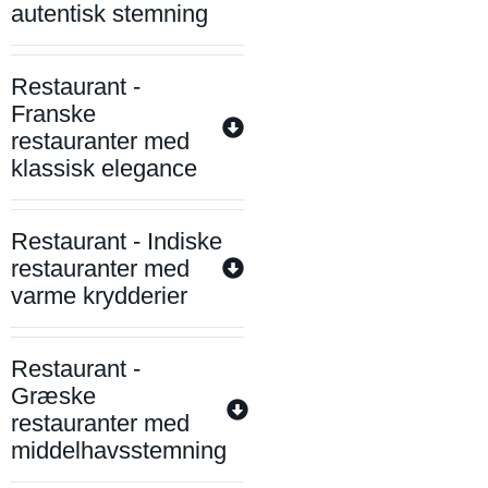
autentisk stemning
Restaurant -
Franske
restauranter med
klassisk elegance
Restaurant - Indiske
restauranter med
varme krydderier
Restaurant -
Græske
restauranter med
middelhavsstemning