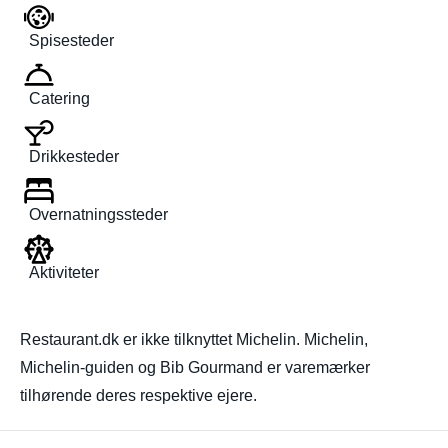
Spisesteder
Catering
Drikkesteder
Overnatningssteder
Aktiviteter
Restaurant.dk er ikke tilknyttet Michelin. Michelin,
Michelin-guiden og Bib Gourmand er varemærker
tilhørende deres respektive ejere.