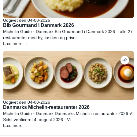
Udgivet den 04-08-2026
Bib Gourmand i Danmark 2026
Michelin Guide · Danmark Bib Gourmand i Danmark 2026 – alle 27
restauranter med by, køkken og prisni...
Læs mere →
Udgivet den 04-08-2026
Danmarks Michelin-restauranter 2026
Michelin Guide · Danmark Danmarks Michelin-restauranter 2026 ✔
Sidst verificeret 4. august 2026 · Vi...
Læs mere →