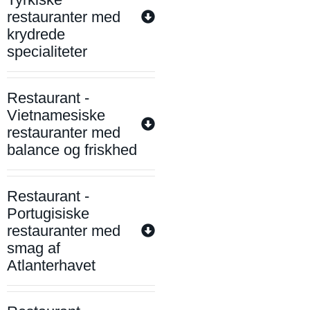
restauranter med
krydrede
specialiteter
Restaurant -
Vietnamesiske
restauranter med
balance og friskhed
Restaurant -
Portugisiske
restauranter med
smag af
Atlanterhavet