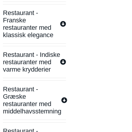
Restaurant -
Franske
restauranter med
klassisk elegance
Restaurant - Indiske
restauranter med
varme krydderier
Restaurant -
Græske
restauranter med
middelhavsstemning
Restaurant -