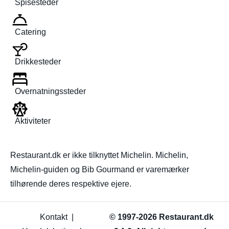
Spisesteder
Catering
Drikkesteder
Overnatningssteder
Aktiviteter
Restaurant.dk er ikke tilknyttet Michelin. Michelin,
Michelin-guiden og Bib Gourmand er varemærker
tilhørende deres respektive ejere.
Kontakt
|
© 1997-2026 Restaurant.dk