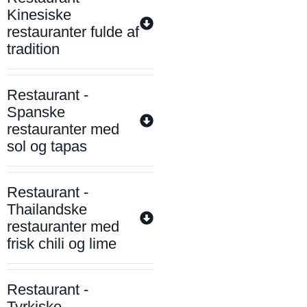
Kinesiske
restauranter fulde af
tradition
Restaurant -
Spanske
restauranter med
sol og tapas
Restaurant -
Thailandske
restauranter med
frisk chili og lime
Restaurant -
Tyrkiske