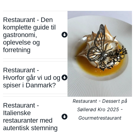
Restaurant - Den
komplette guide til
gastronomi,
oplevelse og
forretning
Restaurant -
Hvorfor går vi ud og
spiser i Danmark?
Restaurant - Dessert på
Restaurant -
Søllerød Kro 2025 -
Italienske
Gourmetrestaurant
restauranter med
autentisk stemning