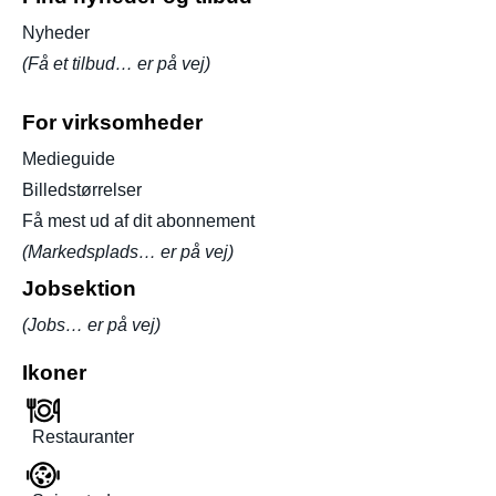
Nyheder
(Få et tilbud… er på vej)
For virksomheder
Medieguide
Billedstørrelser
Få mest ud af dit abonnement
(Markedsplads… er på vej)
Jobsektion
(Jobs… er på vej)
Ikoner
Restauranter