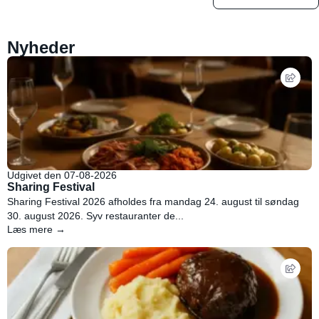
Nyheder
Udgivet den 07-08-2026
Sharing Festival
Sharing Festival 2026 afholdes fra mandag 24. august til søndag
30. august 2026. Syv restauranter de...
Læs mere →