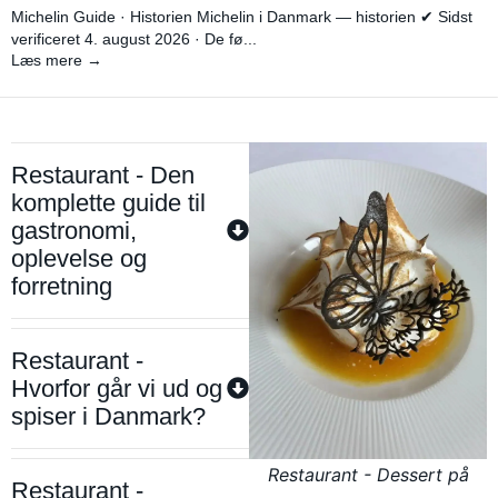
Michelin Guide · Historien Michelin i Danmark — historien ✔ Sidst
verificeret 4. august 2026 · De fø...
Læs mere →
Restaurant - Den
komplette guide til
gastronomi,
oplevelse og
forretning
Restaurant -
Hvorfor går vi ud og
spiser i Danmark?
Restaurant - Dessert på
Restaurant -