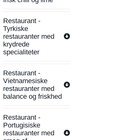
Restaurant -
Tyrkiske
restauranter med
krydrede
specialiteter
Restaurant -
Vietnamesiske
restauranter med
balance og friskhed
Restaurant -
Portugisiske
restauranter med