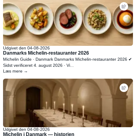
Udgivet den 04-08-2026
Danmarks Michelin-restauranter 2026
Michelin Guide · Danmark Danmarks Michelin-restauranter 2026 ✔
Sidst verificeret 4. august 2026 · Vi...
Læs mere →
Udgivet den 04-08-2026
Michelin i Danmark — historien