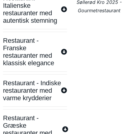
Søllerød Kro 2025 -
Italienske
Gourmetrestaurant
restauranter med
autentisk stemning
Restaurant -
Franske
restauranter med
klassisk elegance
Restaurant - Indiske
restauranter med
varme krydderier
Restaurant -
Græske
restauranter med