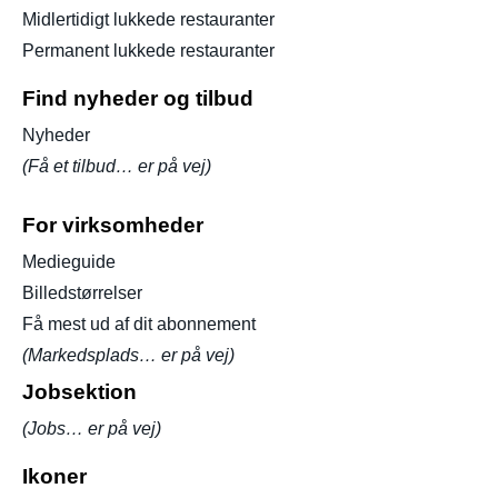
Midlertidigt lukkede restauranter
Permanent lukkede restauranter
Find nyheder og tilbud
Nyheder
(Få et tilbud… er på vej)
For virksomheder
Medieguide
Billedstørrelser
Få mest ud af dit abonnement
(Markedsplads… er på vej)
Jobsektion
(Jobs… er på vej)
Ikoner