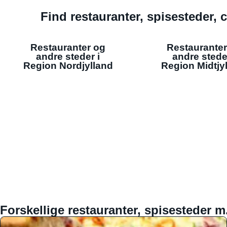
Find restauranter, spisesteder, c
Restauranter og
Restauranter
andre steder i
andre stede
Region Nordjylland
Region Midtjy
Forskellige restauranter, spisesteder m.