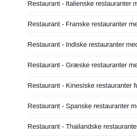
Restaurant - Italienske restauranter
Restaurant - Franske restauranter m
Restaurant - Indiske restauranter me
Restaurant - Græske restauranter m
Restaurant - Kinesiske restauranter fu
Restaurant - Spanske restauranter m
Restaurant - Thailandske restauranter