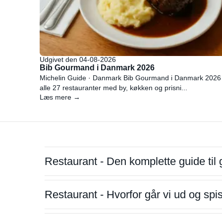
Udgivet den 04-08-2026
Bib Gourmand i Danmark 2026
Michelin Guide · Danmark Bib Gourmand i Danmark 2026
alle 27 restauranter med by, køkken og prisni...
Læs mere →
Restaurant - Den komplette guide til 
Restaurant - Hvorfor går vi ud og sp