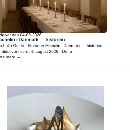
dgivet den 04-08-2026
ichelin i Danmark — historien
ichelin Guide · Historien Michelin i Danmark — historien
 Sidst verificeret 4. august 2026 · De fø...
æs mere →