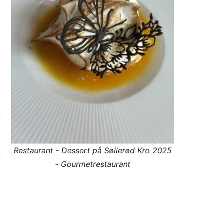
Restaurant - Dessert på Søllerød Kro 2025
- Gourmetrestaurant