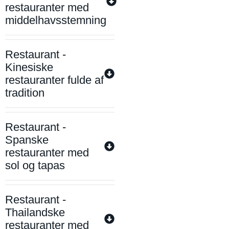
restauranter med
middelhavsstemning
Restaurant -
Kinesiske
restauranter fulde af
tradition
Restaurant -
Spanske
restauranter med
sol og tapas
Restaurant -
Thailandske
restauranter med