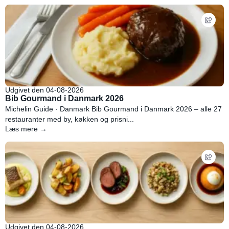
Udgivet den 04-08-2026
Bib Gourmand i Danmark 2026
Michelin Guide · Danmark Bib Gourmand i Danmark 2026 – alle 27
restauranter med by, køkken og prisni...
Læs mere →
Udgivet den 04-08-2026