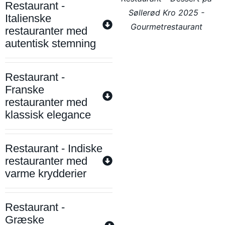
Restaurant -
Søllerød Kro 2025 -
Italienske
Gourmetrestaurant
restauranter med
autentisk stemning
Restaurant -
Franske
restauranter med
klassisk elegance
Restaurant - Indiske
restauranter med
varme krydderier
Restaurant -
Græske