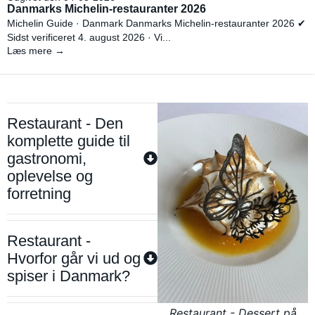
Danmarks Michelin-restauranter 2026
Michelin Guide · Danmark Danmarks Michelin-restauranter 2026 ✔
Sidst verificeret 4. august 2026 · Vi...
Læs mere →
Restaurant - Den
komplette guide til
gastronomi,
oplevelse og
forretning
Restaurant -
Hvorfor går vi ud og
spiser i Danmark?
Restaurant - Dessert på