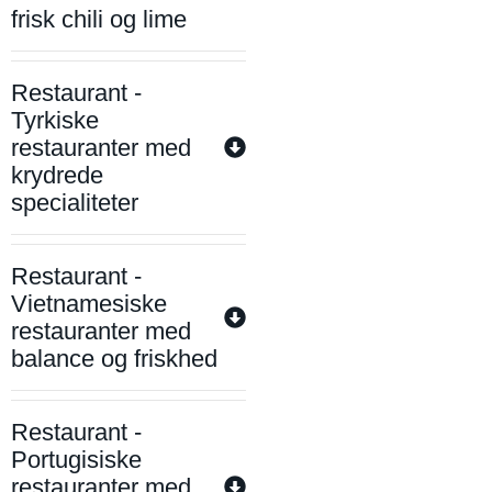
frisk chili og lime
Restaurant -
Tyrkiske
restauranter med
krydrede
specialiteter
Restaurant -
Vietnamesiske
restauranter med
balance og friskhed
Restaurant -
Portugisiske
restauranter med