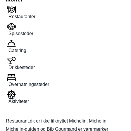
Restauranter
Spisesteder
Catering
Drikkesteder
Overnatningssteder
Aktiviteter
Restaurant.dk er ikke tilknyttet Michelin. Michelin,
Michelin-guiden og Bib Gourmand er varemærker