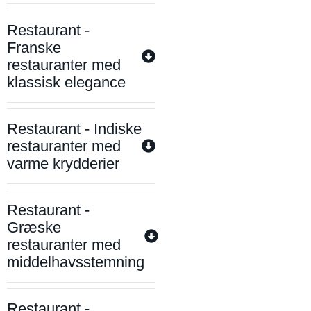
Restaurant -
Franske
restauranter med
klassisk elegance
Restaurant - Indiske
restauranter med
varme krydderier
Restaurant -
Græske
restauranter med
middelhavsstemning
Restaurant -