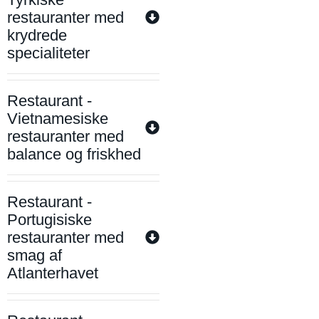
restauranter med
krydrede
specialiteter
Restaurant -
Vietnamesiske
restauranter med
balance og friskhed
Restaurant -
Portugisiske
restauranter med
smag af
Atlanterhavet