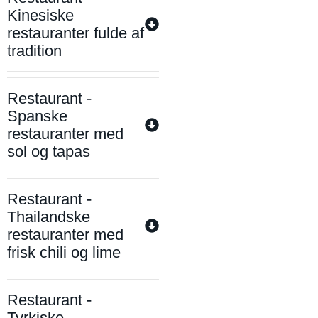
Kinesiske
restauranter fulde af
tradition
Restaurant -
Spanske
restauranter med
sol og tapas
Restaurant -
Thailandske
restauranter med
frisk chili og lime
Restaurant -
Tyrkiske