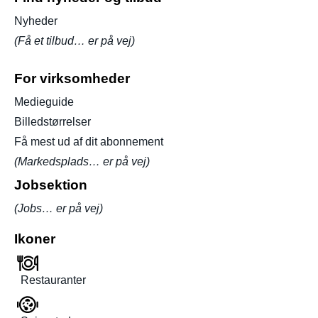
Nyheder
(Få et tilbud… er på vej)
For virksomheder
Medieguide
Billedstørrelser
Få mest ud af dit abonnement
(Markedsplads… er på vej)
Jobsektion
(Jobs… er på vej)
Ikoner
Restauranter