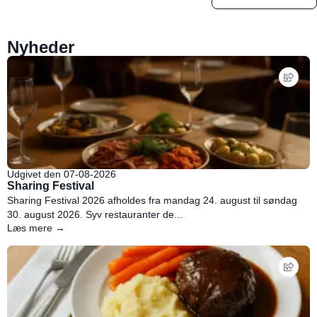
Nyheder
Udgivet den 07-08-2026
Sharing Festival
Sharing Festival 2026 afholdes fra mandag 24. august til søndag
30. august 2026. Syv restauranter de...
Læs mere →