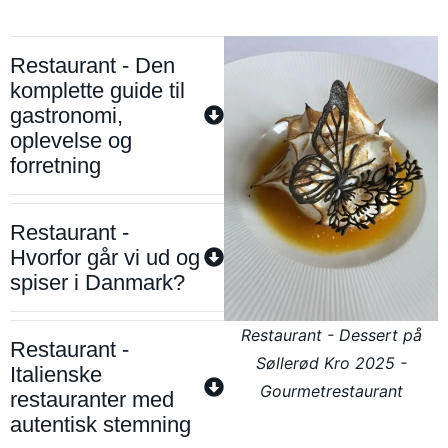
Restaurant - Den
komplette guide til
gastronomi,
oplevelse og
forretning
Restaurant -
Hvorfor går vi ud og
spiser i Danmark?
Restaurant - Dessert på
Restaurant -
Søllerød Kro 2025 -
Italienske
Gourmetrestaurant
restauranter med
autentisk stemning