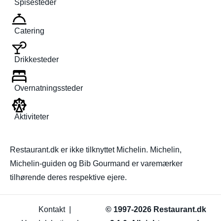
Spisesteder
Catering
Drikkesteder
Overnatningssteder
Aktiviteter
Restaurant.dk er ikke tilknyttet Michelin. Michelin,
Michelin-guiden og Bib Gourmand er varemærker
tilhørende deres respektive ejere.
Kontakt
|
© 1997-2026 Restaurant.dk