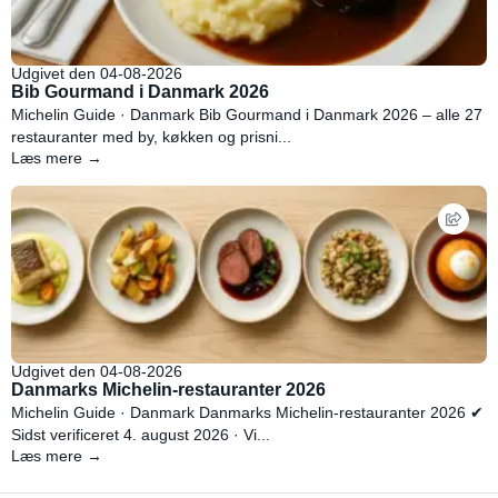
Udgivet den 04-08-2026
Bib Gourmand i Danmark 2026
Michelin Guide · Danmark Bib Gourmand i Danmark 2026 – alle 27
restauranter med by, køkken og prisni...
Læs mere →
Udgivet den 04-08-2026
Danmarks Michelin-restauranter 2026
Michelin Guide · Danmark Danmarks Michelin-restauranter 2026 ✔
Sidst verificeret 4. august 2026 · Vi...
Læs mere →