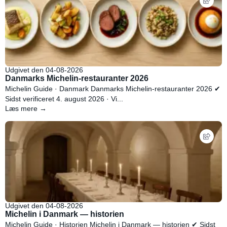
Udgivet den 04-08-2026
Danmarks Michelin-restauranter 2026
Michelin Guide · Danmark Danmarks Michelin-restauranter 2026 ✔
Sidst verificeret 4. august 2026 · Vi...
Læs mere →
Udgivet den 04-08-2026
Michelin i Danmark — historien
Michelin Guide · Historien Michelin i Danmark — historien ✔ Sidst