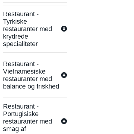
Restaurant -
Tyrkiske
restauranter med
krydrede
specialiteter
Restaurant -
Vietnamesiske
restauranter med
balance og friskhed
Restaurant -
Portugisiske
restauranter med
smag af