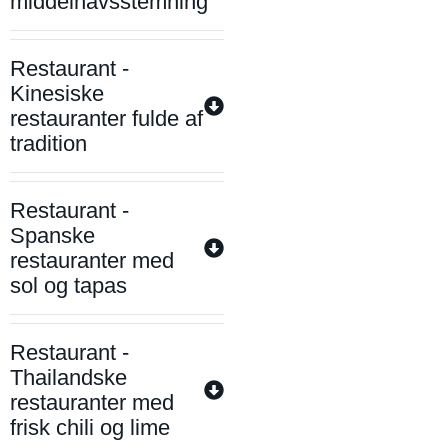
middelhavsstemning
Restaurant -
Kinesiske
restauranter fulde af
tradition
Restaurant -
Spanske
restauranter med
sol og tapas
Restaurant -
Thailandske
restauranter med
frisk chili og lime