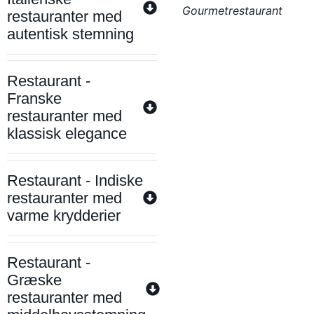
Gourmetrestaurant
restauranter med
autentisk stemning
Restaurant -
Franske
restauranter med
klassisk elegance
Restaurant - Indiske
restauranter med
varme krydderier
Restaurant -
Græske
restauranter med