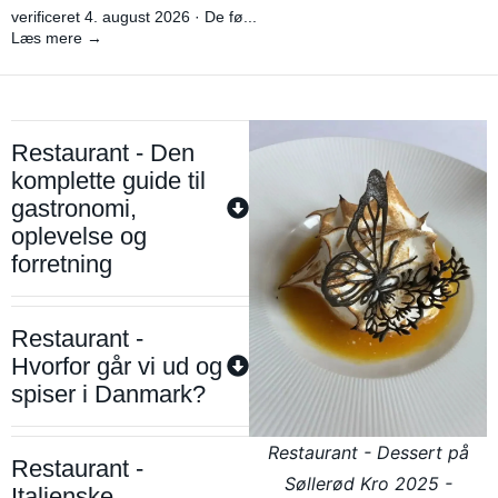
verificeret 4. august 2026 · De fø...
Læs mere →
Restaurant - Den
komplette guide til
gastronomi,
oplevelse og
forretning
Restaurant -
Hvorfor går vi ud og
spiser i Danmark?
Restaurant - Dessert på
Restaurant -
Søllerød Kro 2025 -
Italienske