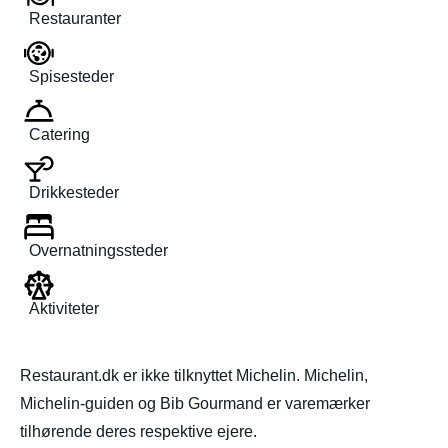
Restauranter
Spisesteder
Catering
Drikkesteder
Overnatningssteder
Aktiviteter
Restaurant.dk er ikke tilknyttet Michelin. Michelin,
Michelin-guiden og Bib Gourmand er varemærker
tilhørende deres respektive ejere.