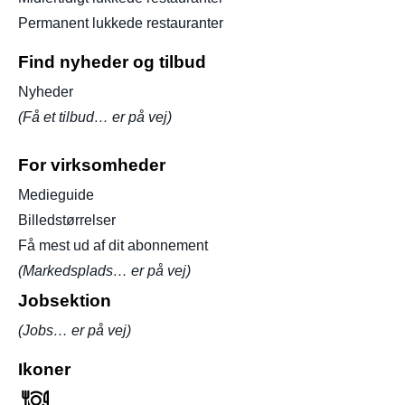
Permanent lukkede restauranter
Find nyheder og tilbud
Nyheder
(Få et tilbud… er på vej)
For virksomheder
Medieguide
Billedstørrelser
Få mest ud af dit abonnement
(Markedsplads… er på vej)
Jobsektion
(Jobs… er på vej)
Ikoner