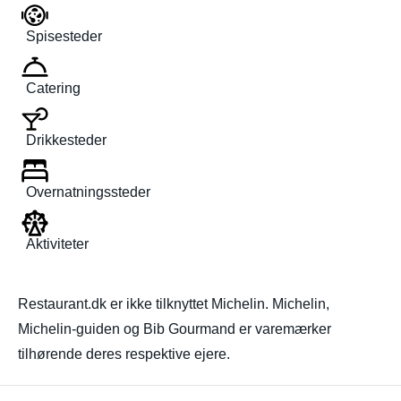
Spisesteder
Catering
Drikkesteder
Overnatningssteder
Aktiviteter
Restaurant.dk er ikke tilknyttet Michelin. Michelin,
Michelin-guiden og Bib Gourmand er varemærker
tilhørende deres respektive ejere.