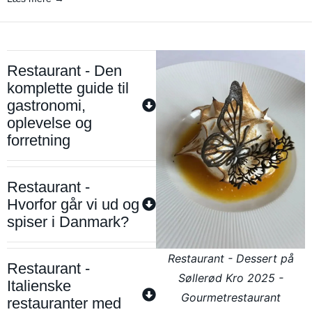
Restaurant - Den
komplette guide til
gastronomi,
oplevelse og
forretning
Restaurant -
Hvorfor går vi ud og
spiser i Danmark?
Restaurant - Dessert på
Restaurant -
Søllerød Kro 2025 -
Italienske
Gourmetrestaurant
restauranter med