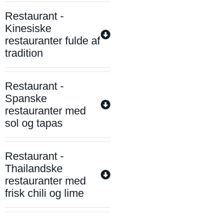
Restaurant -
Kinesiske
restauranter fulde af
tradition
Restaurant -
Spanske
restauranter med
sol og tapas
Restaurant -
Thailandske
restauranter med
frisk chili og lime