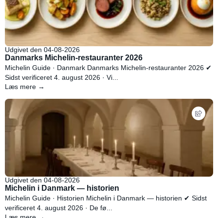
Udgivet den 04-08-2026
Danmarks Michelin-restauranter 2026
Michelin Guide · Danmark Danmarks Michelin-restauranter 2026 ✔
Sidst verificeret 4. august 2026 · Vi...
Læs mere →
Udgivet den 04-08-2026
Michelin i Danmark — historien
Michelin Guide · Historien Michelin i Danmark — historien ✔ Sidst
verificeret 4. august 2026 · De fø...
Læs mere →