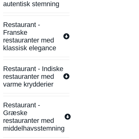
autentisk stemning
Restaurant -
Franske
restauranter med
klassisk elegance
Restaurant - Indiske
restauranter med
varme krydderier
Restaurant -
Græske
restauranter med
middelhavsstemning