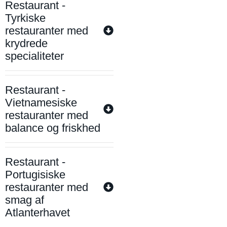
Restaurant -
Tyrkiske
restauranter med
krydrede
specialiteter
Restaurant -
Vietnamesiske
restauranter med
balance og friskhed
Restaurant -
Portugisiske
restauranter med
smag af
Atlanterhavet