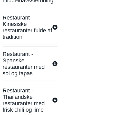
middelhavsstemning
Restaurant -
Kinesiske
restauranter fulde af
tradition
Restaurant -
Spanske
restauranter med
sol og tapas
Restaurant -
Thailandske
restauranter med
frisk chili og lime