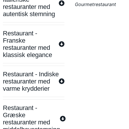
Gourmetrestaurant
restauranter med
autentisk stemning
Restaurant -
Franske
restauranter med
klassisk elegance
Restaurant - Indiske
restauranter med
varme krydderier
Restaurant -
Græske
restauranter med