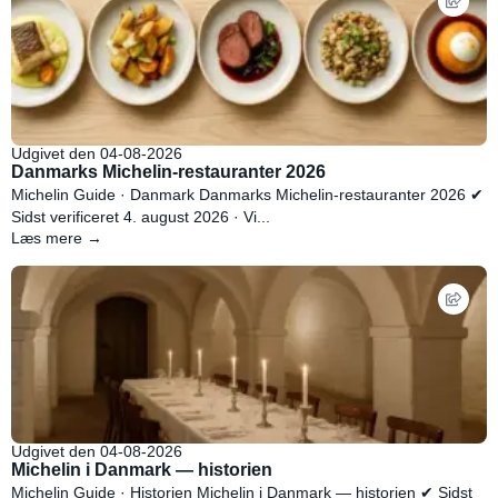
Udgivet den 04-08-2026
Danmarks Michelin-restauranter 2026
Michelin Guide · Danmark Danmarks Michelin-restauranter 2026 ✔
Sidst verificeret 4. august 2026 · Vi...
Læs mere →
Udgivet den 04-08-2026
Michelin i Danmark — historien
Michelin Guide · Historien Michelin i Danmark — historien ✔ Sidst