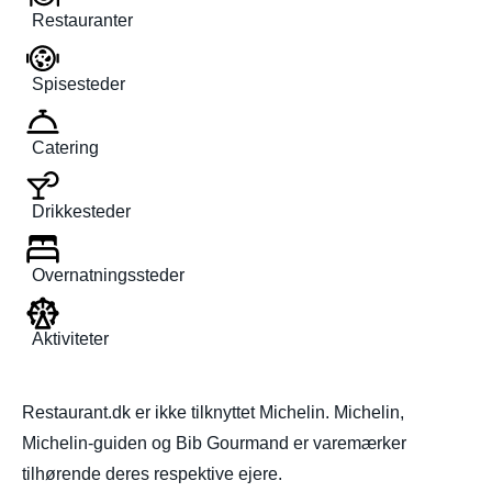
Restauranter
Spisesteder
Catering
Drikkesteder
Overnatningssteder
Aktiviteter
Restaurant.dk er ikke tilknyttet Michelin. Michelin,
Michelin-guiden og Bib Gourmand er varemærker
tilhørende deres respektive ejere.