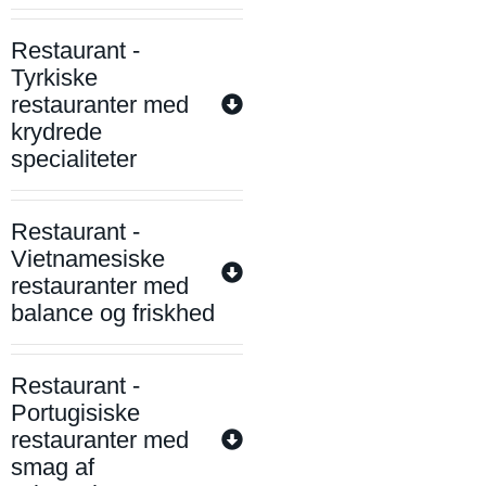
Restaurant -
Tyrkiske
restauranter med
krydrede
specialiteter
Restaurant -
Vietnamesiske
restauranter med
balance og friskhed
Restaurant -
Portugisiske
restauranter med
smag af