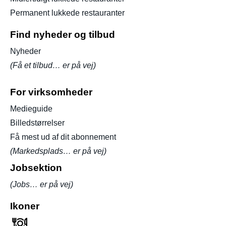
Permanent lukkede restauranter
Find nyheder og tilbud
Nyheder
(Få et tilbud… er på vej)
For virksomheder
Medieguide
Billedstørrelser
Få mest ud af dit abonnement
(Markedsplads… er på vej)
Jobsektion
(Jobs… er på vej)
Ikoner