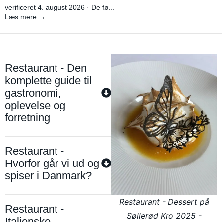
verificeret 4. august 2026 · De fø...
Læs mere →
Restaurant - Den
komplette guide til
gastronomi,
oplevelse og
forretning
Restaurant -
Hvorfor går vi ud og
spiser i Danmark?
Restaurant - Dessert på
Restaurant -
Søllerød Kro 2025 -
Italienske