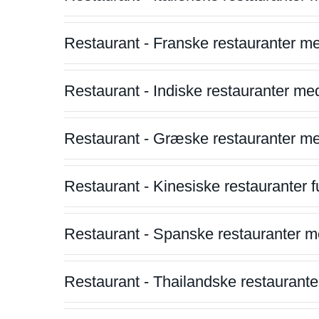
Restaurant - Franske restauranter m
Restaurant - Indiske restauranter me
Restaurant - Græske restauranter m
Restaurant - Kinesiske restauranter fu
Restaurant - Spanske restauranter m
Restaurant - Thailandske restauranter