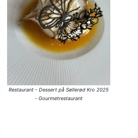
Restaurant - Dessert på Søllerød Kro 2025
- Gourmetrestaurant