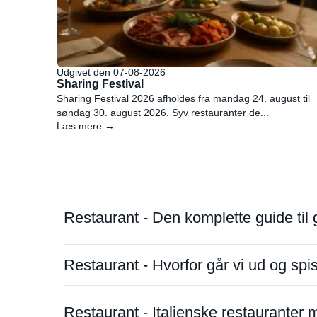
Udgivet den 07-08-2026
Sharing Festival
Sharing Festival 2026 afholdes fra mandag 24. august til
søndag 30. august 2026. Syv restauranter de...
Læs mere →
Restaurant - Den komplette guide til 
Restaurant - Hvorfor går vi ud og sp
Restaurant - Italienske restauranter