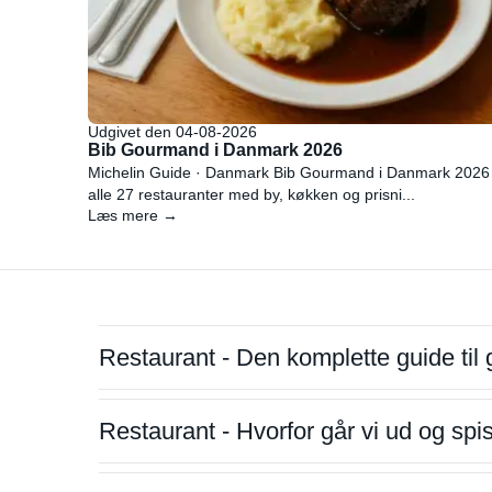
Udgivet den 04-08-2026
Bib Gourmand i Danmark 2026
Michelin Guide · Danmark Bib Gourmand i Danmark 2026
alle 27 restauranter med by, køkken og prisni...
Læs mere →
Restaurant - Den komplette guide til 
Restaurant - Hvorfor går vi ud og sp