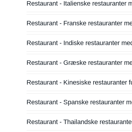
Restaurant - Italienske restauranter
Restaurant - Franske restauranter m
Restaurant - Indiske restauranter me
Restaurant - Græske restauranter m
Restaurant - Kinesiske restauranter fu
Restaurant - Spanske restauranter m
Restaurant - Thailandske restauranter