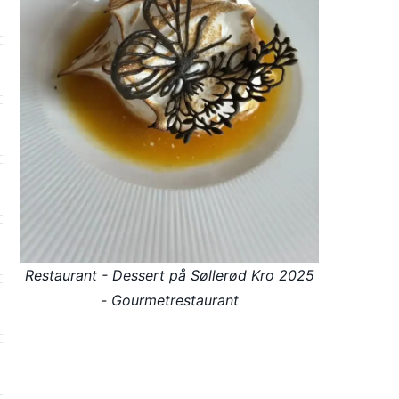
Restaurant - Dessert på Søllerød Kro 2025
- Gourmetrestaurant