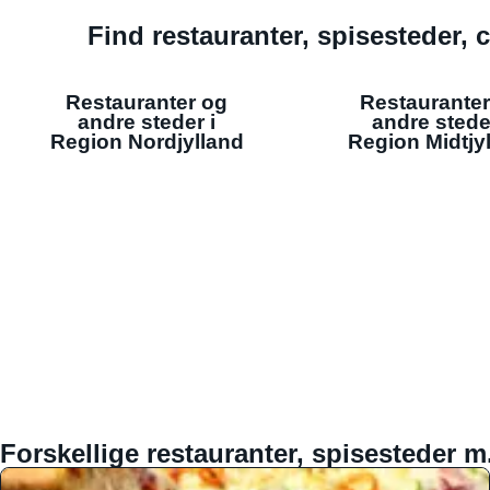
Find restauranter, spisesteder, c
Restauranter og
Restauranter
andre steder i
andre stede
Region Nordjylland
Region Midtjy
Forskellige restauranter, spisesteder m.