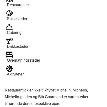
Restauranter
Spisesteder
Catering
Drikkesteder
Overnatningssteder
Aktiviteter
Restaurant.dk er ikke tilknyttet Michelin. Michelin,
Michelin-guiden og Bib Gourmand er varemærker
tilhørende deres respektive ejere.