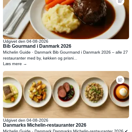
Udgivet den 04-08-2026
Bib Gourmand i Danmark 2026
Michelin Guide · Danmark Bib Gourmand i Danmark 2026 – alle 27
restauranter med by, køkken og prisni...
Læs mere →
Udgivet den 04-08-2026
Danmarks Michelin-restauranter 2026
Michelin Guide · Danmark Danmarks Michelin-restauranter 2026 ✔