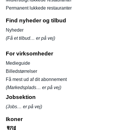
Permanent lukkede restauranter
Find nyheder og tilbud
Nyheder
(Få et tilbud… er på vej)
For virksomheder
Medieguide
Billedstørrelser
Få mest ud af dit abonnement
(Markedsplads… er på vej)
Jobsektion
(Jobs… er på vej)
Ikoner