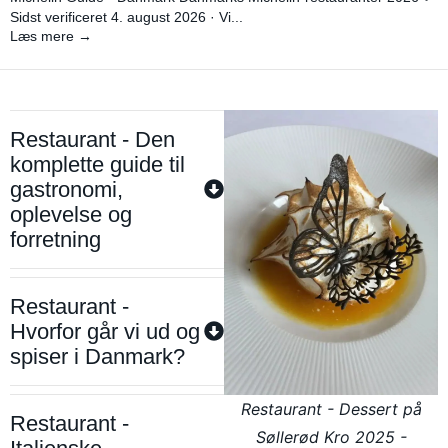
Sidst verificeret 4. august 2026 · Vi...
Læs mere →
Restaurant - Den
komplette guide til
gastronomi,
oplevelse og
forretning
Restaurant -
Hvorfor går vi ud og
spiser i Danmark?
Restaurant - Dessert på
Restaurant -
Søllerød Kro 2025 -