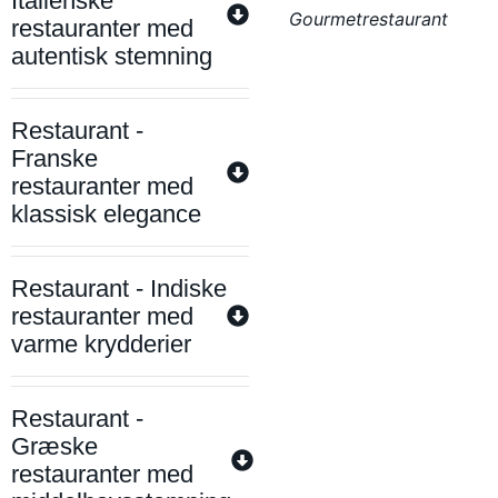
Italienske
Gourmetrestaurant
restauranter med
autentisk stemning
Restaurant -
Franske
restauranter med
klassisk elegance
Restaurant - Indiske
restauranter med
varme krydderier
Restaurant -
Græske
restauranter med