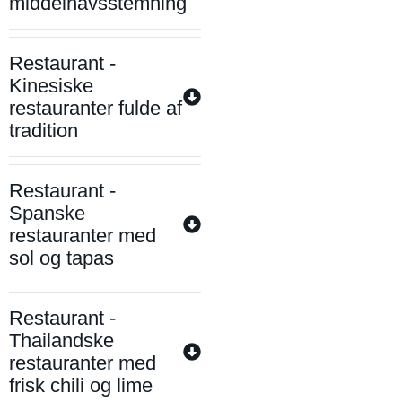
middelhavsstemning
Restaurant -
Kinesiske
restauranter fulde af
tradition
Restaurant -
Spanske
restauranter med
sol og tapas
Restaurant -
Thailandske
restauranter med
frisk chili og lime