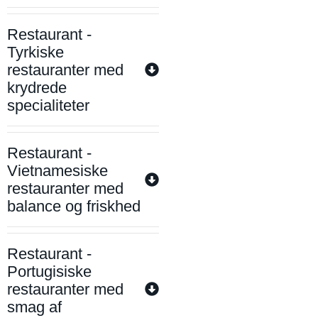
Restaurant -
Tyrkiske
restauranter med
krydrede
specialiteter
Restaurant -
Vietnamesiske
restauranter med
balance og friskhed
Restaurant -
Portugisiske
restauranter med
smag af