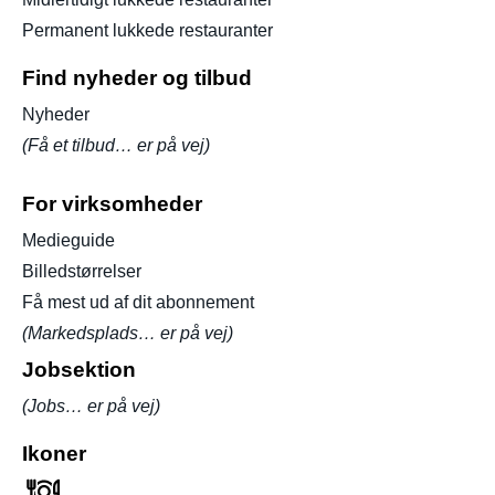
Permanent lukkede restauranter
Find nyheder og tilbud
Nyheder
(Få et tilbud… er på vej)
For virksomheder
Medieguide
Billedstørrelser
Få mest ud af dit abonnement
(Markedsplads… er på vej)
Jobsektion
(Jobs… er på vej)
Ikoner