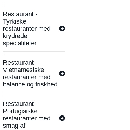
Restaurant -
Tyrkiske
restauranter med
krydrede
specialiteter
Restaurant -
Vietnamesiske
restauranter med
balance og friskhed
Restaurant -
Portugisiske
restauranter med
smag af