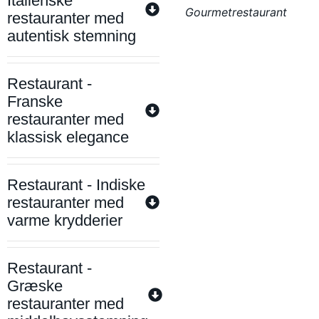
Italienske
Gourmetrestaurant
restauranter med
autentisk stemning
Restaurant -
Franske
restauranter med
klassisk elegance
Restaurant - Indiske
restauranter med
varme krydderier
Restaurant -
Græske
restauranter med