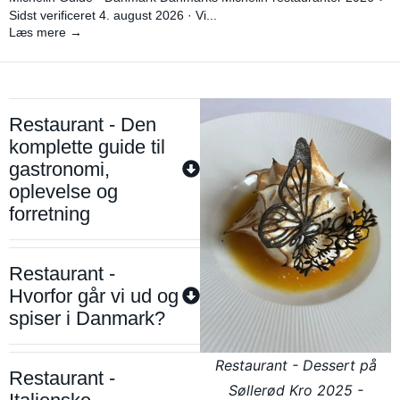
Sidst verificeret 4. august 2026 · Vi...
Læs mere →
Restaurant - Den
komplette guide til
gastronomi,
oplevelse og
forretning
Restaurant -
Hvorfor går vi ud og
spiser i Danmark?
Restaurant - Dessert på
Restaurant -
Søllerød Kro 2025 -