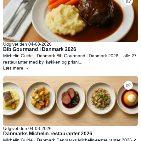
Udgivet den 04-08-2026
Bib Gourmand i Danmark 2026
Michelin Guide · Danmark Bib Gourmand i Danmark 2026 – alle 27
restauranter med by, køkken og prisni...
Læs mere →
Udgivet den 04-08-2026
Danmarks Michelin-restauranter 2026
Michelin Guide · Danmark Danmarks Michelin-restauranter 2026 ✔