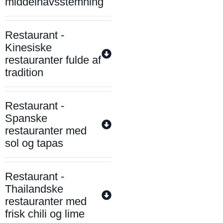
middelhavsstemning
Restaurant -
Kinesiske
restauranter fulde af
tradition
Restaurant -
Spanske
restauranter med
sol og tapas
Restaurant -
Thailandske
restauranter med
frisk chili og lime