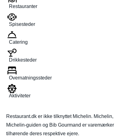
Restauranter
Spisesteder
Catering
Drikkesteder
Overnatningssteder
Aktiviteter
Restaurant.dk er ikke tilknyttet Michelin. Michelin,
Michelin-guiden og Bib Gourmand er varemærker
tilhørende deres respektive ejere.