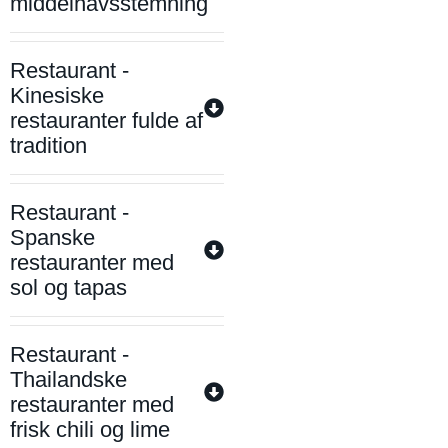
middelhavsstemning
Restaurant -
Kinesiske
restauranter fulde af
tradition
Restaurant -
Spanske
restauranter med
sol og tapas
Restaurant -
Thailandske
restauranter med
frisk chili og lime