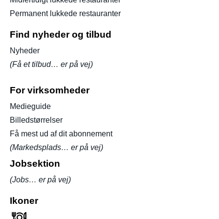
Permanent lukkede restauranter
Find nyheder og tilbud
Nyheder
(Få et tilbud… er på vej)
For virksomheder
Medieguide
Billedstørrelser
Få mest ud af dit abonnement
(Markedsplads… er på vej)
Jobsektion
(Jobs… er på vej)
Ikoner