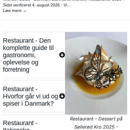
Sidst verificeret 4. august 2026 · Vi...
Læs mere →
Restaurant - Den
komplette guide til
gastronomi,
oplevelse og
forretning
Restaurant -
Hvorfor går vi ud og
spiser i Danmark?
Restaurant - Dessert på
Restaurant -
Søllerød Kro 2025 -