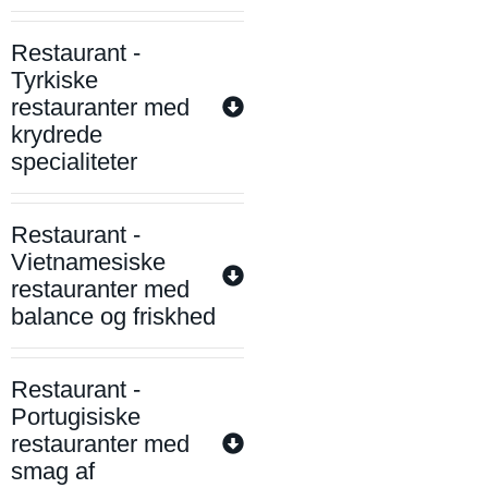
Restaurant -
Tyrkiske
restauranter med
krydrede
specialiteter
Restaurant -
Vietnamesiske
restauranter med
balance og friskhed
Restaurant -
Portugisiske
restauranter med
smag af