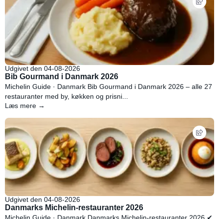
Udgivet den 04-08-2026
Bib Gourmand i Danmark 2026
Michelin Guide · Danmark Bib Gourmand i Danmark 2026 – alle 27
restauranter med by, køkken og prisni...
Læs mere →
Udgivet den 04-08-2026
Danmarks Michelin-restauranter 2026
Michelin Guide · Danmark Danmarks Michelin-restauranter 2026 ✔