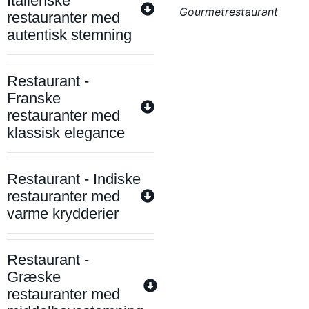
Italienske
Gourmetrestaurant
restauranter med
autentisk stemning
Restaurant -
Franske
restauranter med
klassisk elegance
Restaurant - Indiske
restauranter med
varme krydderier
Restaurant -
Græske
restauranter med