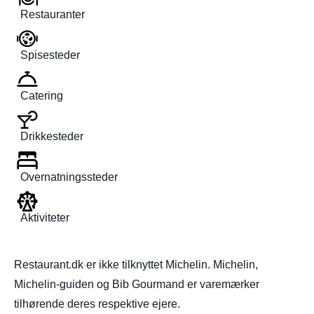
Restauranter
Spisesteder
Catering
Drikkesteder
Overnatningssteder
Aktiviteter
Restaurant.dk er ikke tilknyttet Michelin. Michelin,
Michelin-guiden og Bib Gourmand er varemærker
tilhørende deres respektive ejere.