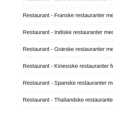
Restaurant - Franske restauranter m
Restaurant - Indiske restauranter me
Restaurant - Græske restauranter m
Restaurant - Kinesiske restauranter fu
Restaurant - Spanske restauranter m
Restaurant - Thailandske restauranter