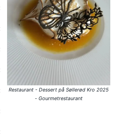
Restaurant - Dessert på Søllerød Kro 2025
- Gourmetrestaurant