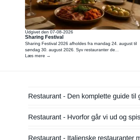
Udgivet den 07-08-2026
Sharing Festival
Sharing Festival 2026 afholdes fra mandag 24. august til
søndag 30. august 2026. Syv restauranter de...
Læs mere →
Restaurant - Den komplette guide til 
Restaurant - Hvorfor går vi ud og sp
Restaurant - Italienske restauranter