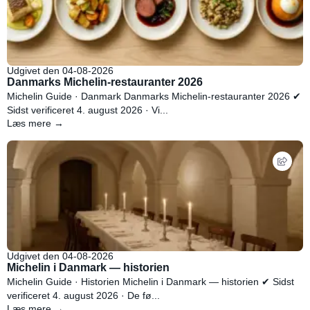
Udgivet den 04-08-2026
Danmarks Michelin-restauranter 2026
Michelin Guide · Danmark Danmarks Michelin-restauranter 2026 ✔
Sidst verificeret 4. august 2026 · Vi...
Læs mere →
Udgivet den 04-08-2026
Michelin i Danmark — historien
Michelin Guide · Historien Michelin i Danmark — historien ✔ Sidst
verificeret 4. august 2026 · De fø...
Læs mere →