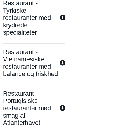
Restaurant -
Tyrkiske
restauranter med
krydrede
specialiteter
Restaurant -
Vietnamesiske
restauranter med
balance og friskhed
Restaurant -
Portugisiske
restauranter med
smag af
Atlanterhavet