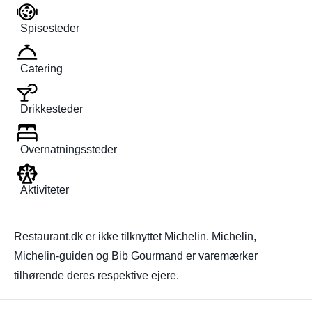
Spisesteder
Catering
Drikkesteder
Overnatningssteder
Aktiviteter
Restaurant.dk er ikke tilknyttet Michelin. Michelin,
Michelin-guiden og Bib Gourmand er varemærker
tilhørende deres respektive ejere.