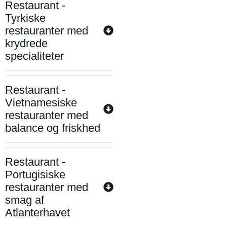
Restaurant -
Tyrkiske
restauranter med
krydrede
specialiteter
Restaurant -
Vietnamesiske
restauranter med
balance og friskhed
Restaurant -
Portugisiske
restauranter med
smag af
Atlanterhavet