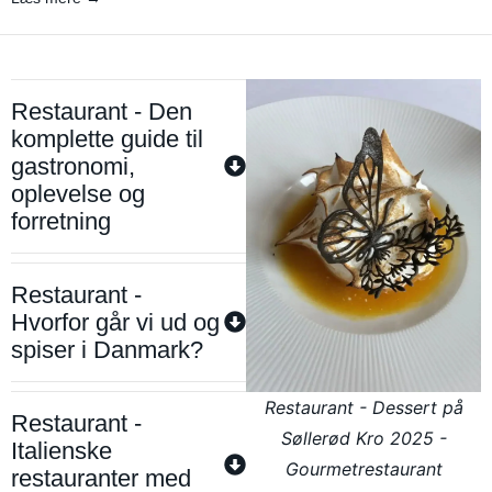
Restaurant - Den
komplette guide til
gastronomi,
oplevelse og
forretning
Restaurant -
Hvorfor går vi ud og
spiser i Danmark?
Restaurant - Dessert på
Restaurant -
Søllerød Kro 2025 -
Italienske
Gourmetrestaurant
restauranter med