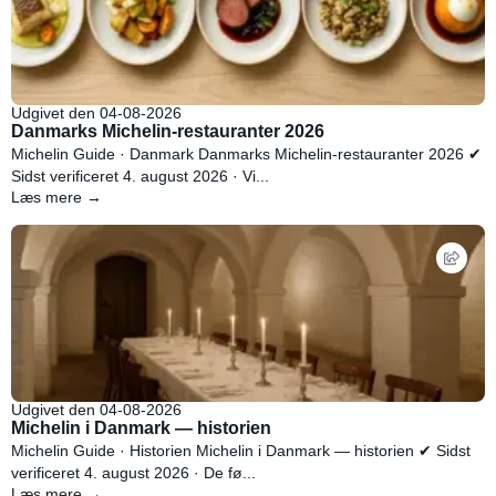
Udgivet den 04-08-2026
Danmarks Michelin-restauranter 2026
Michelin Guide · Danmark Danmarks Michelin-restauranter 2026 ✔
Sidst verificeret 4. august 2026 · Vi...
Læs mere →
Udgivet den 04-08-2026
Michelin i Danmark — historien
Michelin Guide · Historien Michelin i Danmark — historien ✔ Sidst
verificeret 4. august 2026 · De fø...
Læs mere →