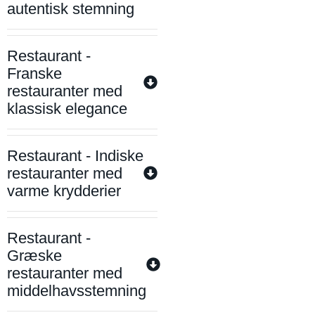
autentisk stemning
Restaurant -
Franske
restauranter med
klassisk elegance
Restaurant - Indiske
restauranter med
varme krydderier
Restaurant -
Græske
restauranter med
middelhavsstemning