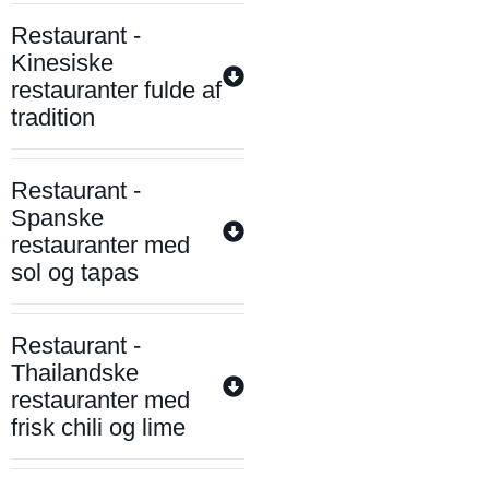
Restaurant -
Kinesiske
restauranter fulde af
tradition
Restaurant -
Spanske
restauranter med
sol og tapas
Restaurant -
Thailandske
restauranter med
frisk chili og lime