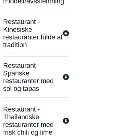
middelhavsstemning
Restaurant -
Kinesiske
restauranter fulde af
tradition
Restaurant -
Spanske
restauranter med
sol og tapas
Restaurant -
Thailandske
restauranter med
frisk chili og lime