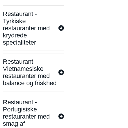
Restaurant -
Tyrkiske
restauranter med
krydrede
specialiteter
Restaurant -
Vietnamesiske
restauranter med
balance og friskhed
Restaurant -
Portugisiske
restauranter med
smag af