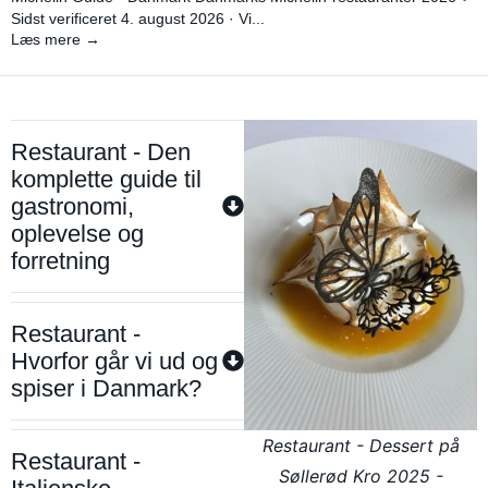
Sidst verificeret 4. august 2026 · Vi...
Læs mere →
Restaurant - Den
komplette guide til
gastronomi,
oplevelse og
forretning
Restaurant -
Hvorfor går vi ud og
spiser i Danmark?
Restaurant - Dessert på
Restaurant -
Søllerød Kro 2025 -