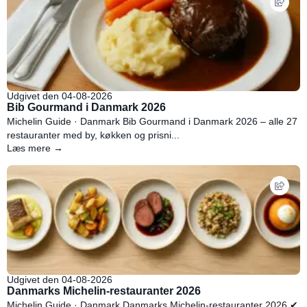
Udgivet den 04-08-2026
Bib Gourmand i Danmark 2026
Michelin Guide · Danmark Bib Gourmand i Danmark 2026 – alle 27
restauranter med by, køkken og prisni...
Læs mere →
Udgivet den 04-08-2026
Danmarks Michelin-restauranter 2026
Michelin Guide · Danmark Danmarks Michelin-restauranter 2026 ✔