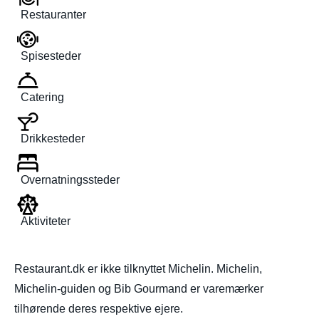
Restauranter
Spisesteder
Catering
Drikkesteder
Overnatningssteder
Aktiviteter
Restaurant.dk er ikke tilknyttet Michelin. Michelin,
Michelin-guiden og Bib Gourmand er varemærker
tilhørende deres respektive ejere.