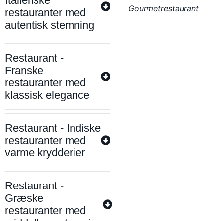
Italienske
Gourmetrestaurant
restauranter med
autentisk stemning
Restaurant -
Franske
restauranter med
klassisk elegance
Restaurant - Indiske
restauranter med
varme krydderier
Restaurant -
Græske
restauranter med