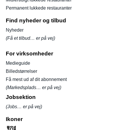
Permanent lukkede restauranter
Find nyheder og tilbud
Nyheder
(Få et tilbud… er på vej)
For virksomheder
Medieguide
Billedstørrelser
Få mest ud af dit abonnement
(Markedsplads… er på vej)
Jobsektion
(Jobs… er på vej)
Ikoner