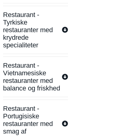
Restaurant -
Tyrkiske
restauranter med
krydrede
specialiteter
Restaurant -
Vietnamesiske
restauranter med
balance og friskhed
Restaurant -
Portugisiske
restauranter med
smag af