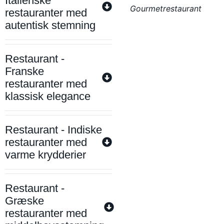
Italienske
Gourmetrestaurant
restauranter med
autentisk stemning
Restaurant -
Franske
restauranter med
klassisk elegance
Restaurant - Indiske
restauranter med
varme krydderier
Restaurant -
Græske
restauranter med