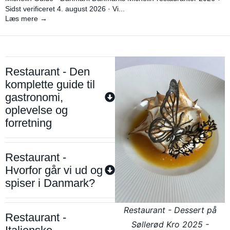
Sidst verificeret 4. august 2026 · Vi...
Læs mere →
Restaurant - Den
komplette guide til
gastronomi,
oplevelse og
forretning
Restaurant -
Hvorfor går vi ud og
spiser i Danmark?
Restaurant - Dessert på
Restaurant -
Søllerød Kro 2025 -