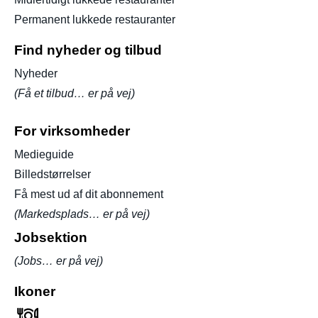
Permanent lukkede restauranter
Find nyheder og tilbud
Nyheder
(Få et tilbud… er på vej)
For virksomheder
Medieguide
Billedstørrelser
Få mest ud af dit abonnement
(Markedsplads… er på vej)
Jobsektion
(Jobs… er på vej)
Ikoner