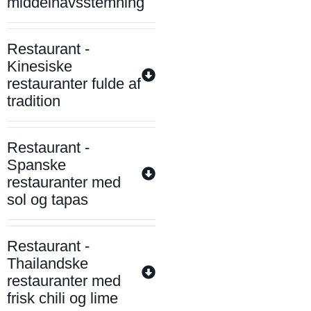
middelhavsstemning
Restaurant -
Kinesiske
restauranter fulde af
tradition
Restaurant -
Spanske
restauranter med
sol og tapas
Restaurant -
Thailandske
restauranter med
frisk chili og lime