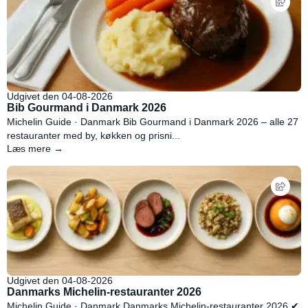
Udgivet den 04-08-2026
Bib Gourmand i Danmark 2026
Michelin Guide · Danmark Bib Gourmand i Danmark 2026 – alle 27
restauranter med by, køkken og prisni...
Læs mere →
Udgivet den 04-08-2026
Danmarks Michelin-restauranter 2026
Michelin Guide · Danmark Danmarks Michelin-restauranter 2026 ✔