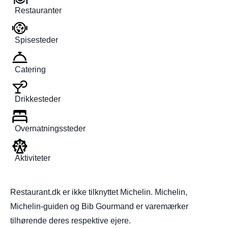
Restauranter
Spisesteder
Catering
Drikkesteder
Overnatningssteder
Aktiviteter
Restaurant.dk er ikke tilknyttet Michelin. Michelin,
Michelin-guiden og Bib Gourmand er varemærker
tilhørende deres respektive ejere.