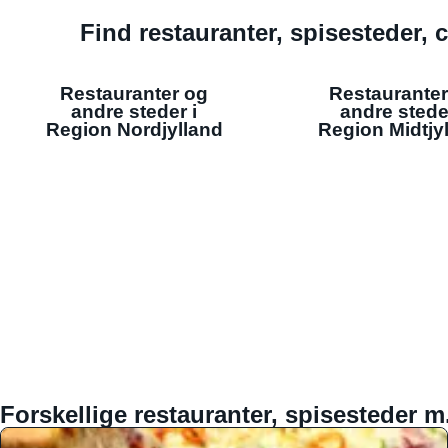
Find restauranter, spisesteder, c
Restauranter og
Restauranter
andre steder i
andre stede
Region Nordjylland
Region Midtjy
Forskellige restauranter, spisesteder m.