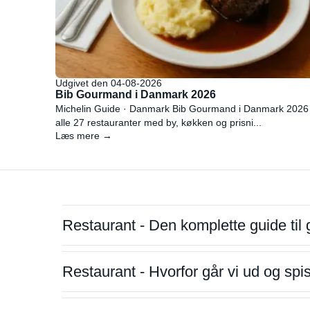
Udgivet den 04-08-2026
Bib Gourmand i Danmark 2026
Michelin Guide · Danmark Bib Gourmand i Danmark 2026
alle 27 restauranter med by, køkken og prisni...
Læs mere →
Restaurant - Den komplette guide til 
Restaurant - Hvorfor går vi ud og sp