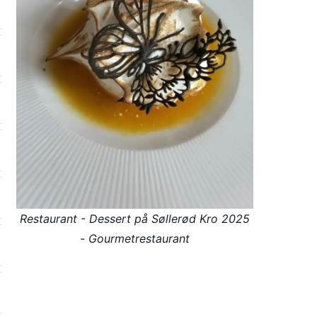
Restaurant - Dessert på Søllerød Kro 2025
- Gourmetrestaurant