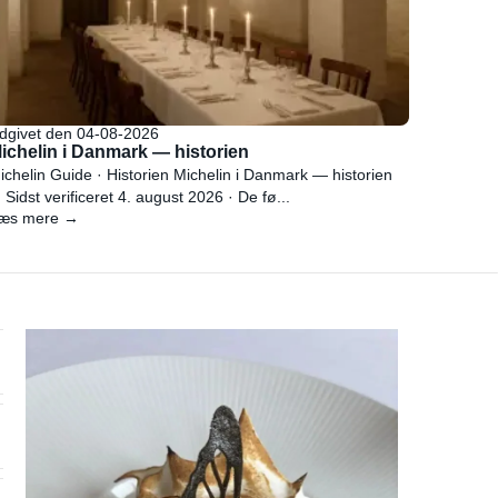
dgivet den 04-08-2026
ichelin i Danmark — historien
ichelin Guide · Historien Michelin i Danmark — historien
 Sidst verificeret 4. august 2026 · De fø...
æs mere →