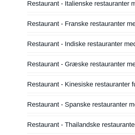
Restaurant - Italienske restauranter
Restaurant - Franske restauranter m
Restaurant - Indiske restauranter me
Restaurant - Græske restauranter m
Restaurant - Kinesiske restauranter fu
Restaurant - Spanske restauranter m
Restaurant - Thailandske restauranter