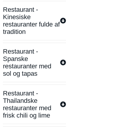
Restaurant -
Kinesiske
restauranter fulde af
tradition
Restaurant -
Spanske
restauranter med
sol og tapas
Restaurant -
Thailandske
restauranter med
frisk chili og lime