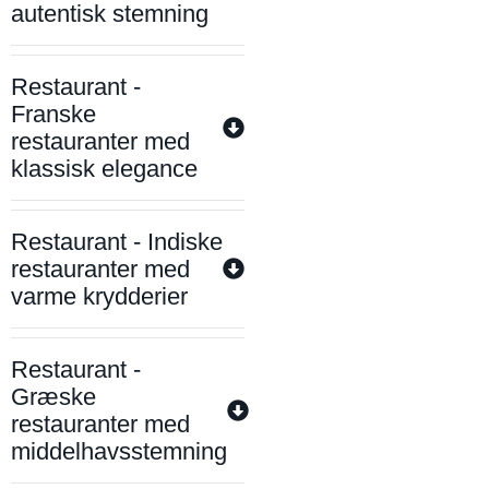
autentisk stemning
Restaurant -
Franske
restauranter med
klassisk elegance
Restaurant - Indiske
restauranter med
varme krydderier
Restaurant -
Græske
restauranter med
middelhavsstemning