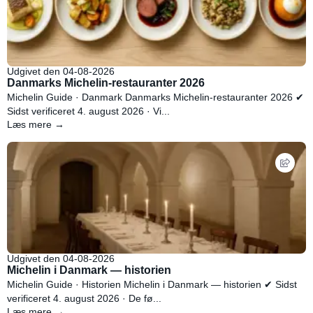
Udgivet den 04-08-2026
Danmarks Michelin-restauranter 2026
Michelin Guide · Danmark Danmarks Michelin-restauranter 2026 ✔
Sidst verificeret 4. august 2026 · Vi...
Læs mere →
Udgivet den 04-08-2026
Michelin i Danmark — historien
Michelin Guide · Historien Michelin i Danmark — historien ✔ Sidst
verificeret 4. august 2026 · De fø...
Læs mere →