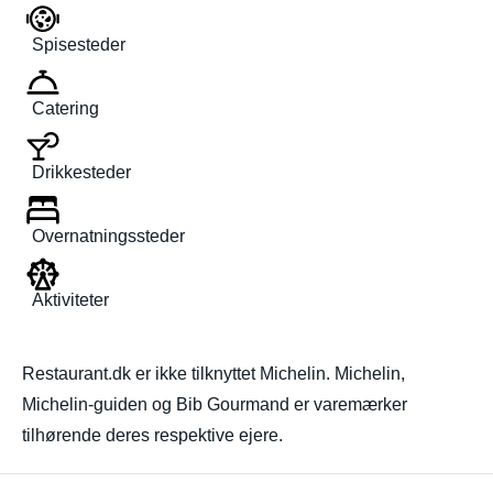
Spisesteder
Catering
Drikkesteder
Overnatningssteder
Aktiviteter
Restaurant.dk er ikke tilknyttet Michelin. Michelin,
Michelin-guiden og Bib Gourmand er varemærker
tilhørende deres respektive ejere.