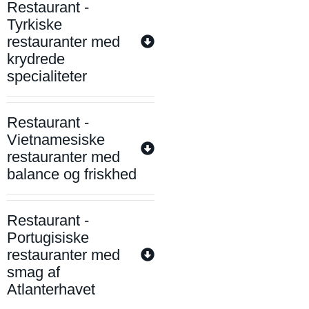
Restaurant -
Tyrkiske
restauranter med
krydrede
specialiteter
Restaurant -
Vietnamesiske
restauranter med
balance og friskhed
Restaurant -
Portugisiske
restauranter med
smag af
Atlanterhavet