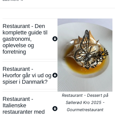
Restaurant - Den
komplette guide til
gastronomi,
oplevelse og
forretning
Restaurant -
Hvorfor går vi ud og
spiser i Danmark?
Restaurant - Dessert på
Restaurant -
Søllerød Kro 2025 -
Italienske
Gourmetrestaurant
restauranter med