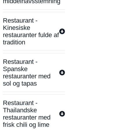
middelhavsstemning
Restaurant -
Kinesiske
restauranter fulde af
tradition
Restaurant -
Spanske
restauranter med
sol og tapas
Restaurant -
Thailandske
restauranter med
frisk chili og lime