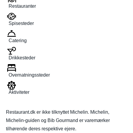
Restauranter
Spisesteder
Catering
Drikkesteder
Overnatningssteder
Aktiviteter
Restaurant.dk er ikke tilknyttet Michelin. Michelin,
Michelin-guiden og Bib Gourmand er varemærker
tilhørende deres respektive ejere.