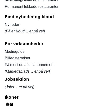
Permanent lukkede restauranter
Find nyheder og tilbud
Nyheder
(Få et tilbud… er på vej)
For virksomheder
Medieguide
Billedstørrelser
Få mest ud af dit abonnement
(Markedsplads… er på vej)
Jobsektion
(Jobs… er på vej)
Ikoner