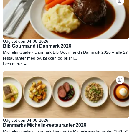
Udgivet den 04-08-2026
Bib Gourmand i Danmark 2026
Michelin Guide · Danmark Bib Gourmand i Danmark 2026 – alle 27
restauranter med by, køkken og prisni...
Læs mere →
Udgivet den 04-08-2026
Danmarks Michelin-restauranter 2026
Michelin Guide · Danmark Danmarks Michelin-restauranter 2026 ✔