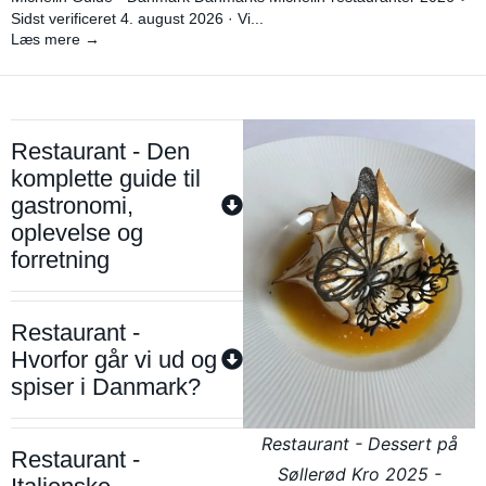
Sidst verificeret 4. august 2026 · Vi...
Læs mere →
Restaurant - Den
komplette guide til
gastronomi,
oplevelse og
forretning
Restaurant -
Hvorfor går vi ud og
spiser i Danmark?
Restaurant - Dessert på
Restaurant -
Søllerød Kro 2025 -