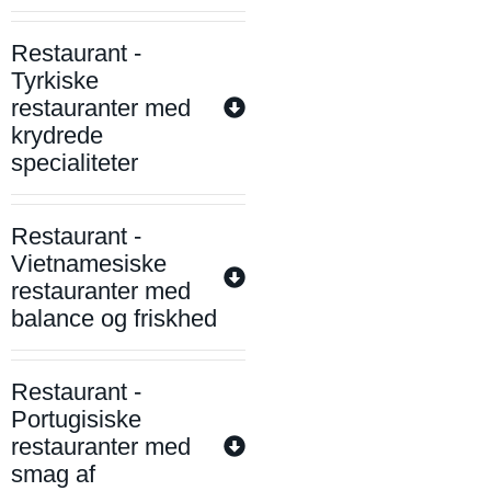
Restaurant -
Tyrkiske
restauranter med
krydrede
specialiteter
Restaurant -
Vietnamesiske
restauranter med
balance og friskhed
Restaurant -
Portugisiske
restauranter med
smag af