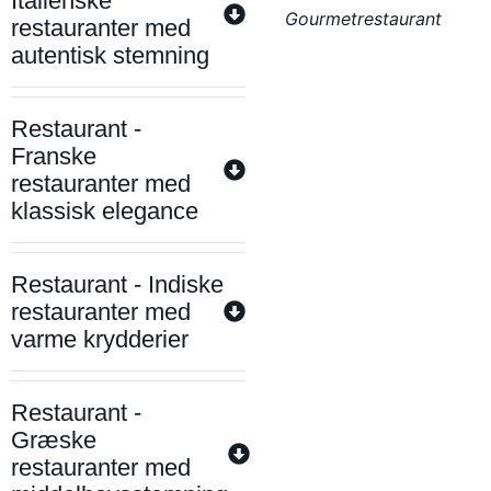
Italienske
Gourmetrestaurant
restauranter med
autentisk stemning
Restaurant -
Franske
restauranter med
klassisk elegance
Restaurant - Indiske
restauranter med
varme krydderier
Restaurant -
Græske
restauranter med