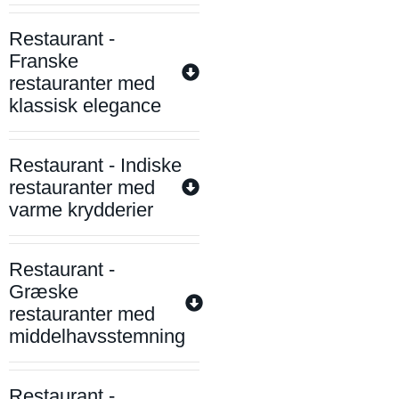
Restaurant -
Franske
restauranter med
klassisk elegance
Restaurant - Indiske
restauranter med
varme krydderier
Restaurant -
Græske
restauranter med
middelhavsstemning
Restaurant -