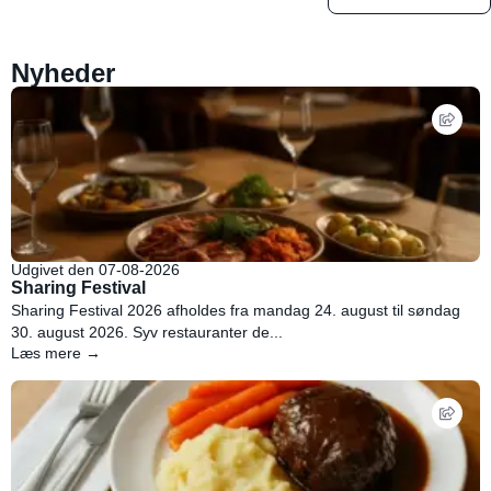
Nyheder
Udgivet den 07-08-2026
Sharing Festival
Sharing Festival 2026 afholdes fra mandag 24. august til søndag
30. august 2026. Syv restauranter de...
Læs mere →