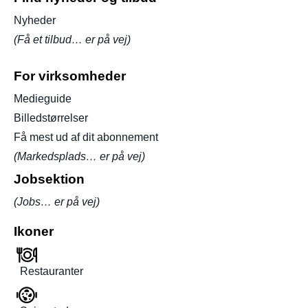
Nyheder
(Få et tilbud… er på vej)
For virksomheder
Medieguide
Billedstørrelser
Få mest ud af dit abonnement
(Markedsplads… er på vej)
Jobsektion
(Jobs… er på vej)
Ikoner
Restauranter