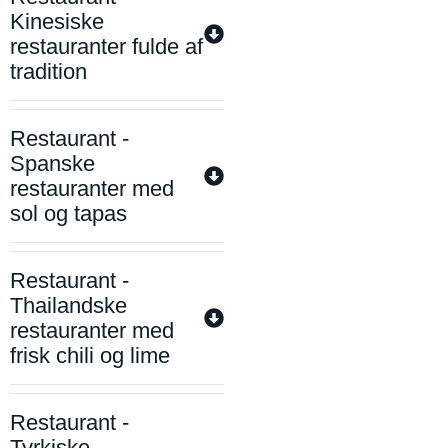
Kinesiske
restauranter fulde af
tradition
Restaurant -
Spanske
restauranter med
sol og tapas
Restaurant -
Thailandske
restauranter med
frisk chili og lime
Restaurant -
Tyrkiske