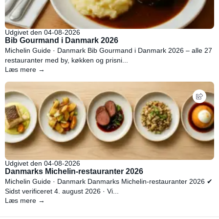
Udgivet den 04-08-2026
Bib Gourmand i Danmark 2026
Michelin Guide · Danmark Bib Gourmand i Danmark 2026 – alle 27
restauranter med by, køkken og prisni...
Læs mere →
Udgivet den 04-08-2026
Danmarks Michelin-restauranter 2026
Michelin Guide · Danmark Danmarks Michelin-restauranter 2026 ✔
Sidst verificeret 4. august 2026 · Vi...
Læs mere →