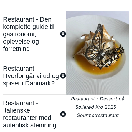
Restaurant - Den
komplette guide til
gastronomi,
oplevelse og
forretning
Restaurant -
Hvorfor går vi ud og
spiser i Danmark?
Restaurant - Dessert på
Restaurant -
Søllerød Kro 2025 -
Italienske
Gourmetrestaurant
restauranter med
autentisk stemning