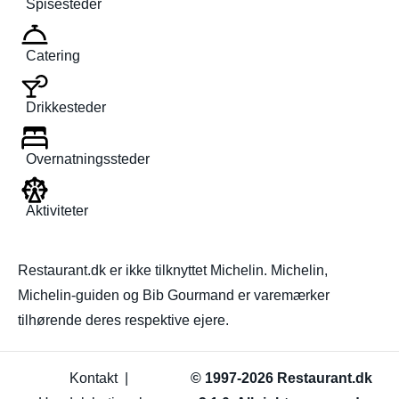
Spisesteder
Catering
Drikkesteder
Overnatningssteder
Aktiviteter
Restaurant.dk er ikke tilknyttet Michelin. Michelin,
Michelin-guiden og Bib Gourmand er varemærker
tilhørende deres respektive ejere.
Kontakt
|
© 1997-2026 Restaurant.dk