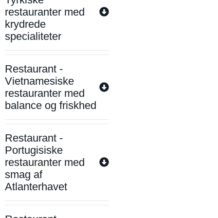
restauranter med
krydrede
specialiteter
Restaurant -
Vietnamesiske
restauranter med
balance og friskhed
Restaurant -
Portugisiske
restauranter med
smag af
Atlanterhavet