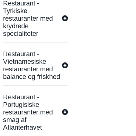
Restaurant -
Tyrkiske
restauranter med
krydrede
specialiteter
Restaurant -
Vietnamesiske
restauranter med
balance og friskhed
Restaurant -
Portugisiske
restauranter med
smag af
Atlanterhavet