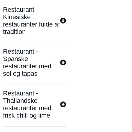
Restaurant -
Kinesiske
restauranter fulde af
tradition
Restaurant -
Spanske
restauranter med
sol og tapas
Restaurant -
Thailandske
restauranter med
frisk chili og lime