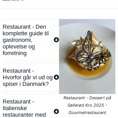
Restaurant - Den
komplette guide til
gastronomi,
oplevelse og
forretning
Restaurant -
Hvorfor går vi ud og
spiser i Danmark?
Restaurant - Dessert på
Restaurant -
Søllerød Kro 2025 -
Italienske
Gourmetrestaurant
restauranter med