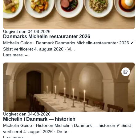
Udgivet den 04-08-2026
Danmarks Michelin-restauranter 2026
Michelin Guide · Danmark Danmarks Michelin-restauranter 2026 ✔
Sidst verificeret 4. august 2026 · Vi...
Læs mere →
Udgivet den 04-08-2026
Michelin i Danmark — historien
Michelin Guide · Historien Michelin i Danmark — historien ✔ Sidst
verificeret 4. august 2026 · De fø...
Læs mere →