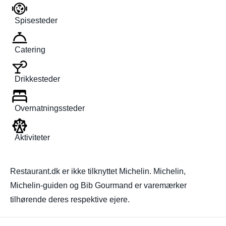
Spisesteder
Catering
Drikkesteder
Overnatningssteder
Aktiviteter
Restaurant.dk er ikke tilknyttet Michelin. Michelin,
Michelin-guiden og Bib Gourmand er varemærker
tilhørende deres respektive ejere.