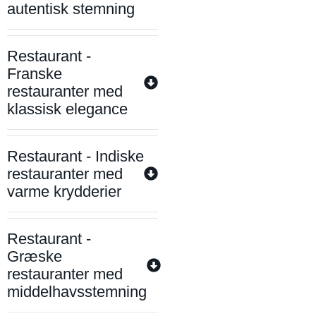
autentisk stemning
Restaurant -
Franske
restauranter med
klassisk elegance
Restaurant - Indiske
restauranter med
varme krydderier
Restaurant -
Græske
restauranter med
middelhavsstemning