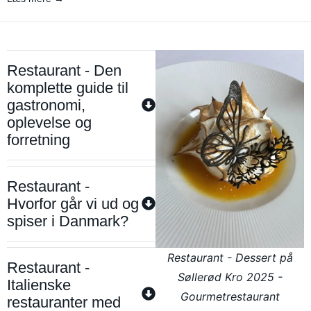
Restaurant - Den
komplette guide til
gastronomi,
oplevelse og
forretning
Restaurant -
Hvorfor går vi ud og
spiser i Danmark?
Restaurant - Dessert på
Restaurant -
Søllerød Kro 2025 -
Italienske
Gourmetrestaurant
restauranter med