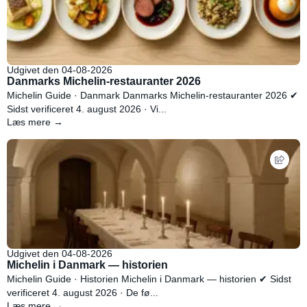
Udgivet den 04-08-2026
Danmarks Michelin-restauranter 2026
Michelin Guide · Danmark Danmarks Michelin-restauranter 2026 ✔
Sidst verificeret 4. august 2026 · Vi...
Læs mere →
Udgivet den 04-08-2026
Michelin i Danmark — historien
Michelin Guide · Historien Michelin i Danmark — historien ✔ Sidst
verificeret 4. august 2026 · De fø...
Læs mere →