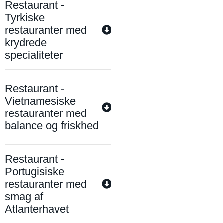
Restaurant -
Tyrkiske
restauranter med
krydrede
specialiteter
Restaurant -
Vietnamesiske
restauranter med
balance og friskhed
Restaurant -
Portugisiske
restauranter med
smag af
Atlanterhavet