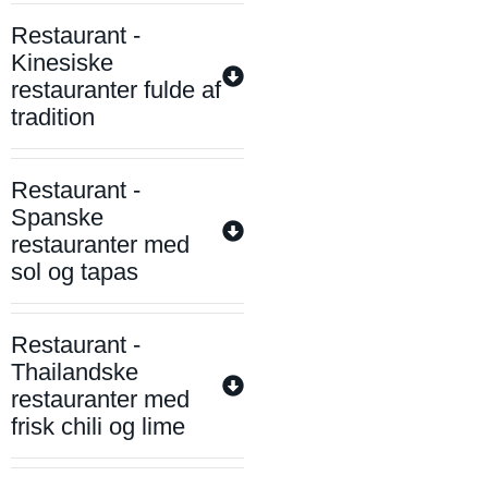
Restaurant -
Kinesiske
restauranter fulde af
tradition
Restaurant -
Spanske
restauranter med
sol og tapas
Restaurant -
Thailandske
restauranter med
frisk chili og lime