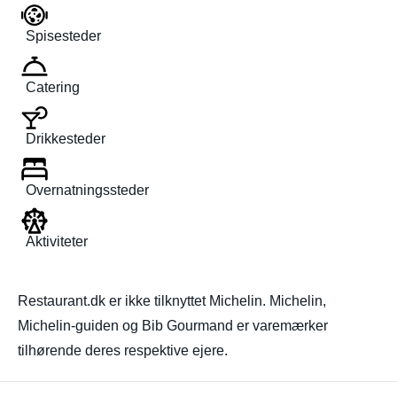
Spisesteder
Catering
Drikkesteder
Overnatningssteder
Aktiviteter
Restaurant.dk er ikke tilknyttet Michelin. Michelin,
Michelin-guiden og Bib Gourmand er varemærker
tilhørende deres respektive ejere.