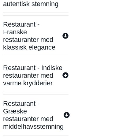
autentisk stemning
Restaurant -
Franske
restauranter med
klassisk elegance
Restaurant - Indiske
restauranter med
varme krydderier
Restaurant -
Græske
restauranter med
middelhavsstemning