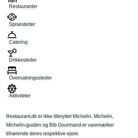
Restauranter
Spisesteder
Catering
Drikkesteder
Overnatningssteder
Aktiviteter
Restaurant.dk er ikke tilknyttet Michelin. Michelin,
Michelin-guiden og Bib Gourmand er varemærker
tilhørende deres respektive ejere.