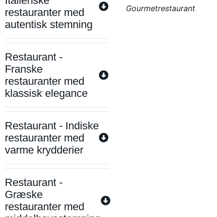
Italienske
Gourmetrestaurant
restauranter med
autentisk stemning
Restaurant -
Franske
restauranter med
klassisk elegance
Restaurant - Indiske
restauranter med
varme krydderier
Restaurant -
Græske
restauranter med