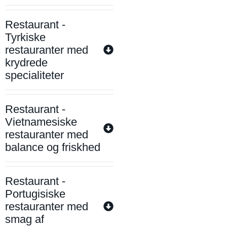
Restaurant -
Tyrkiske
restauranter med
krydrede
specialiteter
Restaurant -
Vietnamesiske
restauranter med
balance og friskhed
Restaurant -
Portugisiske
restauranter med
smag af