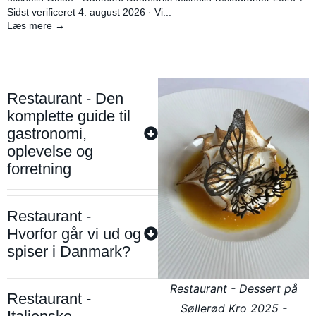
Sidst verificeret 4. august 2026 · Vi...
Læs mere →
Restaurant - Den
komplette guide til
gastronomi,
oplevelse og
forretning
Restaurant -
Hvorfor går vi ud og
spiser i Danmark?
Restaurant - Dessert på
Restaurant -
Søllerød Kro 2025 -