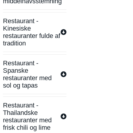
middelhavsstemning
Restaurant -
Kinesiske
restauranter fulde af
tradition
Restaurant -
Spanske
restauranter med
sol og tapas
Restaurant -
Thailandske
restauranter med
frisk chili og lime