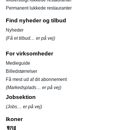
Permanent lukkede restauranter
Find nyheder og tilbud
Nyheder
(Få et tilbud… er på vej)
For virksomheder
Medieguide
Billedstørrelser
Få mest ud af dit abonnement
(Markedsplads… er på vej)
Jobsektion
(Jobs… er på vej)
Ikoner