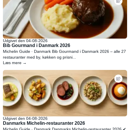
Udgivet den 04-08-2026
Bib Gourmand i Danmark 2026
Michelin Guide · Danmark Bib Gourmand i Danmark 2026 – alle 27
restauranter med by, køkken og prisni...
Læs mere →
Udgivet den 04-08-2026
Danmarks Michelin-restauranter 2026
Michelin Guide · Danmark Danmarks Michelin-restauranter 2026 ✔