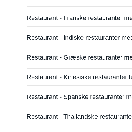
Restaurant - Franske restauranter m
Restaurant - Indiske restauranter me
Restaurant - Græske restauranter m
Restaurant - Kinesiske restauranter fu
Restaurant - Spanske restauranter m
Restaurant - Thailandske restauranter