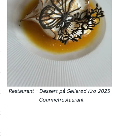
Restaurant - Dessert på Søllerød Kro 2025
- Gourmetrestaurant