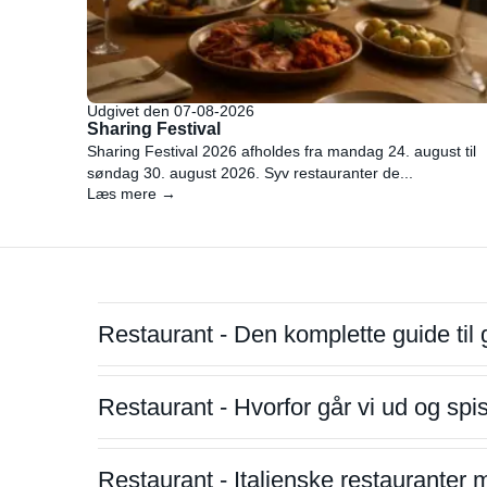
Udgivet den 07-08-2026
Sharing Festival
Sharing Festival 2026 afholdes fra mandag 24. august til
søndag 30. august 2026. Syv restauranter de...
Læs mere →
Restaurant - Den komplette guide til 
Restaurant - Hvorfor går vi ud og sp
Restaurant - Italienske restauranter