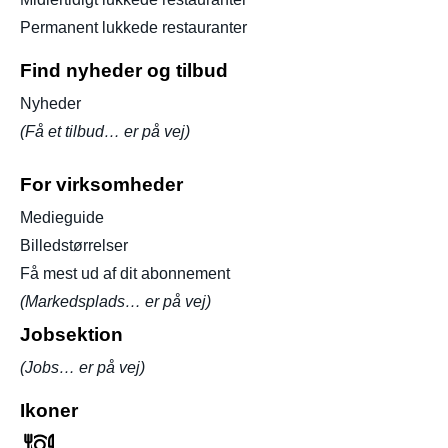
Permanent lukkede restauranter
Find nyheder og tilbud
Nyheder
(Få et tilbud… er på vej)
For virksomheder
Medieguide
Billedstørrelser
Få mest ud af dit abonnement
(Markedsplads… er på vej)
Jobsektion
(Jobs… er på vej)
Ikoner