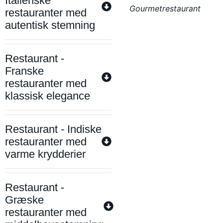
Italienske
Gourmetrestaurant
restauranter med
autentisk stemning
Restaurant -
Franske
restauranter med
klassisk elegance
Restaurant - Indiske
restauranter med
varme krydderier
Restaurant -
Græske
restauranter med