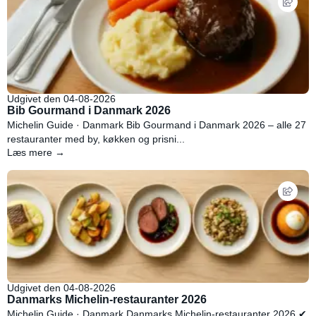
Udgivet den 04-08-2026
Bib Gourmand i Danmark 2026
Michelin Guide · Danmark Bib Gourmand i Danmark 2026 – alle 27
restauranter med by, køkken og prisni...
Læs mere →
Udgivet den 04-08-2026
Danmarks Michelin-restauranter 2026
Michelin Guide · Danmark Danmarks Michelin-restauranter 2026 ✔