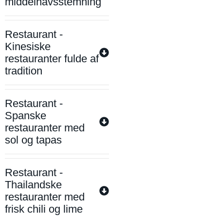
middelhavsstemning
Restaurant -
Kinesiske
restauranter fulde af
tradition
Restaurant -
Spanske
restauranter med
sol og tapas
Restaurant -
Thailandske
restauranter med
frisk chili og lime