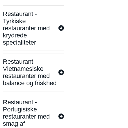
Restaurant -
Tyrkiske
restauranter med
krydrede
specialiteter
Restaurant -
Vietnamesiske
restauranter med
balance og friskhed
Restaurant -
Portugisiske
restauranter med
smag af