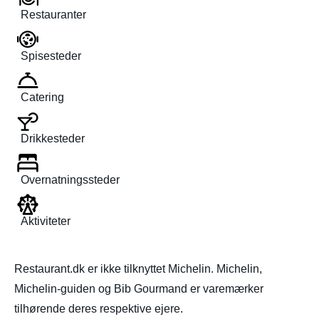
Restauranter
Spisesteder
Catering
Drikkesteder
Overnatningssteder
Aktiviteter
Restaurant.dk er ikke tilknyttet Michelin. Michelin,
Michelin-guiden og Bib Gourmand er varemærker
tilhørende deres respektive ejere.