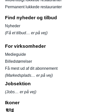
Permanent lukkede restauranter
Find nyheder og tilbud
Nyheder
(Få et tilbud… er på vej)
For virksomheder
Medieguide
Billedstørrelser
Få mest ud af dit abonnement
(Markedsplads… er på vej)
Jobsektion
(Jobs… er på vej)
Ikoner