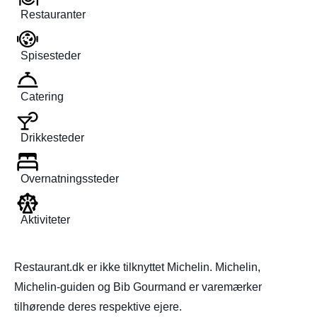
Restauranter
Spisesteder
Catering
Drikkesteder
Overnatningssteder
Aktiviteter
Restaurant.dk er ikke tilknyttet Michelin. Michelin,
Michelin-guiden og Bib Gourmand er varemærker
tilhørende deres respektive ejere.