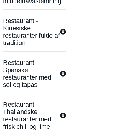
middelhavsstemning
Restaurant -
Kinesiske
restauranter fulde af
tradition
Restaurant -
Spanske
restauranter med
sol og tapas
Restaurant -
Thailandske
restauranter med
frisk chili og lime