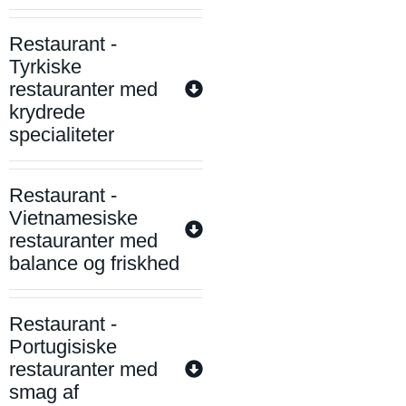
Restaurant -
Tyrkiske
restauranter med
krydrede
specialiteter
Restaurant -
Vietnamesiske
restauranter med
balance og friskhed
Restaurant -
Portugisiske
restauranter med
smag af