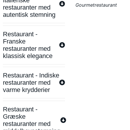
Italienske
Gourmetrestaurant
restauranter med
autentisk stemning
Restaurant -
Franske
restauranter med
klassisk elegance
Restaurant - Indiske
restauranter med
varme krydderier
Restaurant -
Græske
restauranter med