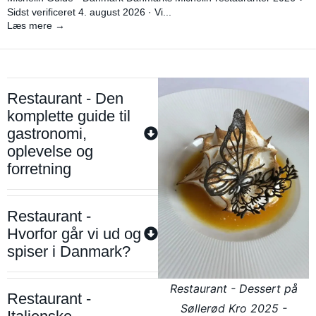
Sidst verificeret 4. august 2026 · Vi...
Læs mere →
Restaurant - Den
komplette guide til
gastronomi,
oplevelse og
forretning
Restaurant -
Hvorfor går vi ud og
spiser i Danmark?
Restaurant - Dessert på
Restaurant -
Søllerød Kro 2025 -