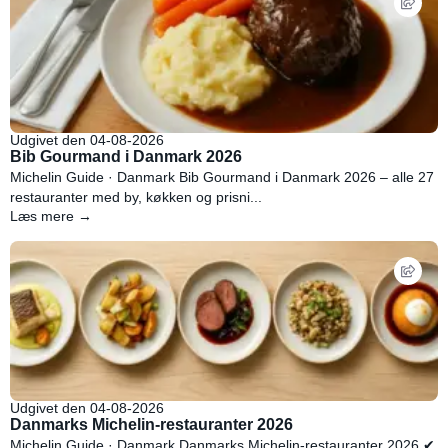
Udgivet den 04-08-2026
Bib Gourmand i Danmark 2026
Michelin Guide · Danmark Bib Gourmand i Danmark 2026 – alle 27
restauranter med by, køkken og prisni...
Læs mere →
Udgivet den 04-08-2026
Danmarks Michelin-restauranter 2026
Michelin Guide · Danmark Danmarks Michelin-restauranter 2026 ✔