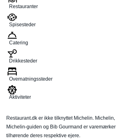
Restauranter
Spisesteder
Catering
Drikkesteder
Overnatningssteder
Aktiviteter
Restaurant.dk er ikke tilknyttet Michelin. Michelin,
Michelin-guiden og Bib Gourmand er varemærker
tilhørende deres respektive ejere.