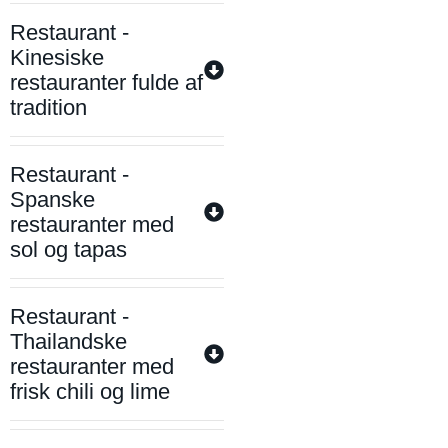
Restaurant -
Kinesiske
restauranter fulde af
tradition
Restaurant -
Spanske
restauranter med
sol og tapas
Restaurant -
Thailandske
restauranter med
frisk chili og lime