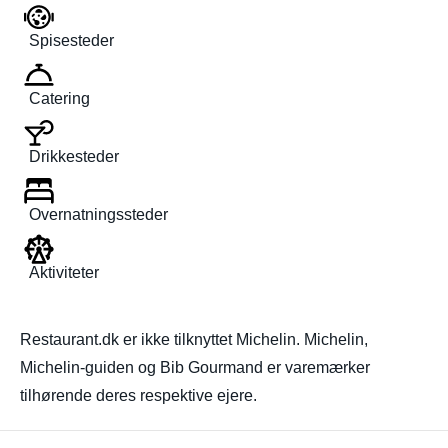
Spisesteder
Catering
Drikkesteder
Overnatningssteder
Aktiviteter
Restaurant.dk er ikke tilknyttet Michelin. Michelin,
Michelin-guiden og Bib Gourmand er varemærker
tilhørende deres respektive ejere.