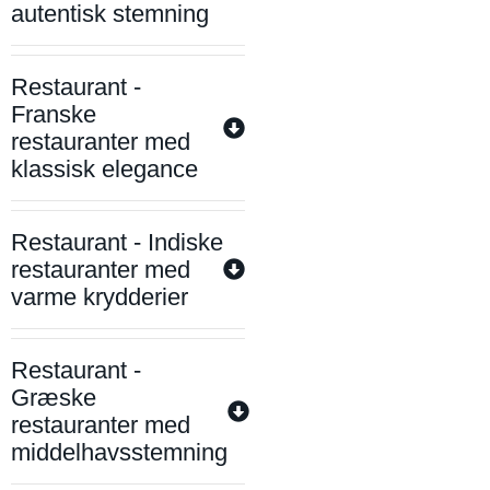
autentisk stemning
Restaurant -
Franske
restauranter med
klassisk elegance
Restaurant - Indiske
restauranter med
varme krydderier
Restaurant -
Græske
restauranter med
middelhavsstemning