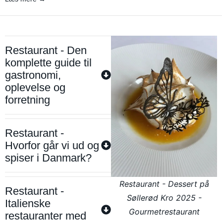
Restaurant - Den
komplette guide til
gastronomi,
oplevelse og
forretning
Restaurant -
Hvorfor går vi ud og
spiser i Danmark?
Restaurant - Dessert på
Restaurant -
Søllerød Kro 2025 -
Italienske
Gourmetrestaurant
restauranter med