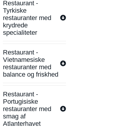
Restaurant -
Tyrkiske
restauranter med
krydrede
specialiteter
Restaurant -
Vietnamesiske
restauranter med
balance og friskhed
Restaurant -
Portugisiske
restauranter med
smag af
Atlanterhavet