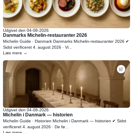
Udgivet den 04-08-2026
Danmarks Michelin-restauranter 2026
Michelin Guide · Danmark Danmarks Michelin-restauranter 2026 ✔
Sidst verificeret 4. august 2026 · Vi...
Læs mere →
Udgivet den 04-08-2026
Michelin i Danmark — historien
Michelin Guide · Historien Michelin i Danmark — historien ✔ Sidst
verificeret 4. august 2026 · De fø...
Læs mere →