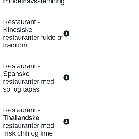
middelhavsstemning
Restaurant -
Kinesiske
restauranter fulde af
tradition
Restaurant -
Spanske
restauranter med
sol og tapas
Restaurant -
Thailandske
restauranter med
frisk chili og lime