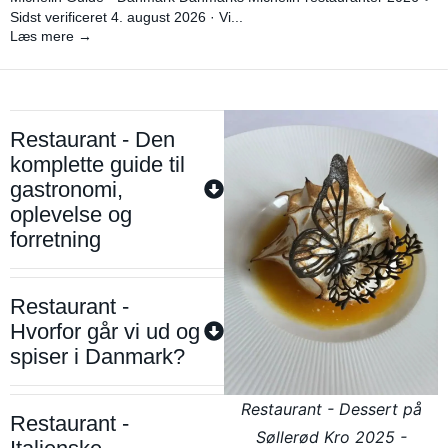
Sidst verificeret 4. august 2026 · Vi...
Læs mere →
Restaurant - Den
komplette guide til
gastronomi,
oplevelse og
forretning
Restaurant -
Hvorfor går vi ud og
spiser i Danmark?
Restaurant - Dessert på
Restaurant -
Søllerød Kro 2025 -