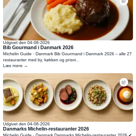
Udgivet den 04-08-2026
Bib Gourmand i Danmark 2026
Michelin Guide · Danmark Bib Gourmand i Danmark 2026 – alle 27
restauranter med by, køkken og prisni...
Læs mere →
Udgivet den 04-08-2026
Danmarks Michelin-restauranter 2026
Michelin Guide · Danmark Danmarks Michelin-restauranter 2026 ✔