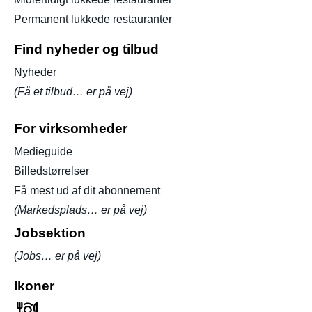
Permanent lukkede restauranter
Find nyheder og tilbud
Nyheder
(Få et tilbud… er på vej)
For virksomheder
Medieguide
Billedstørrelser
Få mest ud af dit abonnement
(Markedsplads… er på vej)
Jobsektion
(Jobs… er på vej)
Ikoner