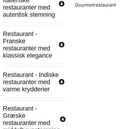
Italienske
Gourmetrestaurant
restauranter med
autentisk stemning
Restaurant -
Franske
restauranter med
klassisk elegance
Restaurant - Indiske
restauranter med
varme krydderier
Restaurant -
Græske
restauranter med