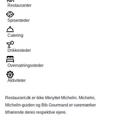
Restauranter
Spisesteder
Catering
Drikkesteder
Overnatningssteder
Aktiviteter
Restaurant.dk er ikke tilknyttet Michelin. Michelin,
Michelin-guiden og Bib Gourmand er varemærker
tilhørende deres respektive ejere.