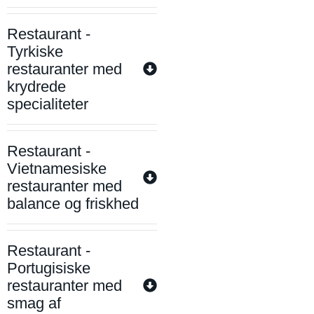
Restaurant -
Tyrkiske
restauranter med
krydrede
specialiteter
Restaurant -
Vietnamesiske
restauranter med
balance og friskhed
Restaurant -
Portugisiske
restauranter med
smag af