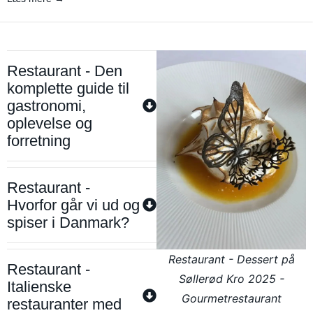
Restaurant - Den
komplette guide til
gastronomi,
oplevelse og
forretning
Restaurant -
Hvorfor går vi ud og
spiser i Danmark?
Restaurant - Dessert på
Restaurant -
Søllerød Kro 2025 -
Italienske
Gourmetrestaurant
restauranter med