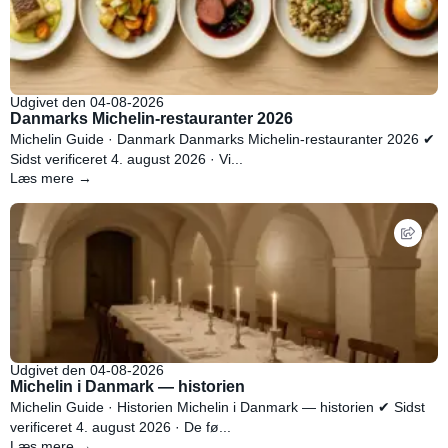
Udgivet den 04-08-2026
Danmarks Michelin-restauranter 2026
Michelin Guide · Danmark Danmarks Michelin-restauranter 2026 ✔
Sidst verificeret 4. august 2026 · Vi...
Læs mere →
Udgivet den 04-08-2026
Michelin i Danmark — historien
Michelin Guide · Historien Michelin i Danmark — historien ✔ Sidst
verificeret 4. august 2026 · De fø...
Læs mere →