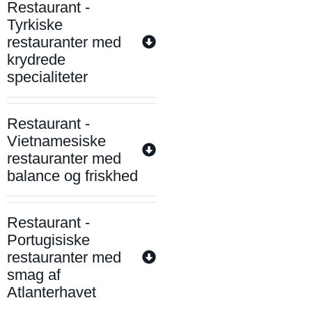
Restaurant -
Tyrkiske
restauranter med
krydrede
specialiteter
Restaurant -
Vietnamesiske
restauranter med
balance og friskhed
Restaurant -
Portugisiske
restauranter med
smag af
Atlanterhavet