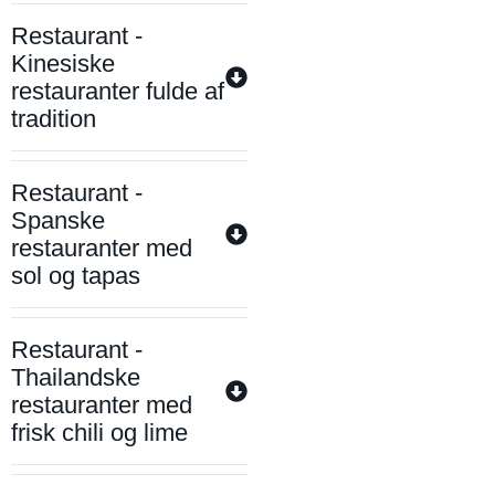
Restaurant -
Kinesiske
restauranter fulde af
tradition
Restaurant -
Spanske
restauranter med
sol og tapas
Restaurant -
Thailandske
restauranter med
frisk chili og lime