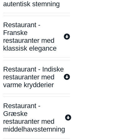
autentisk stemning
Restaurant -
Franske
restauranter med
klassisk elegance
Restaurant - Indiske
restauranter med
varme krydderier
Restaurant -
Græske
restauranter med
middelhavsstemning