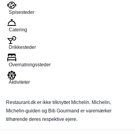
Spisesteder
Catering
Drikkesteder
Overnatningssteder
Aktiviteter
Restaurant.dk er ikke tilknyttet Michelin. Michelin,
Michelin-guiden og Bib Gourmand er varemærker
tilhørende deres respektive ejere.