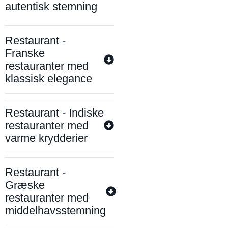
autentisk stemning
Restaurant -
Franske
restauranter med
klassisk elegance
Restaurant - Indiske
restauranter med
varme krydderier
Restaurant -
Græske
restauranter med
middelhavsstemning