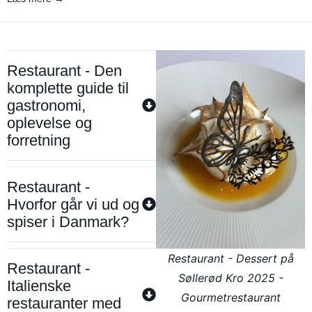
Restaurant - Den
komplette guide til
gastronomi,
oplevelse og
forretning
Restaurant -
Hvorfor går vi ud og
spiser i Danmark?
Restaurant - Dessert på
Restaurant -
Søllerød Kro 2025 -
Italienske
Gourmetrestaurant
restauranter med