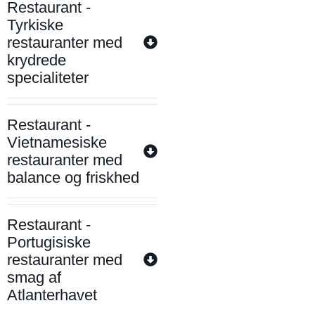
Restaurant -
Tyrkiske
restauranter med
krydrede
specialiteter
Restaurant -
Vietnamesiske
restauranter med
balance og friskhed
Restaurant -
Portugisiske
restauranter med
smag af
Atlanterhavet