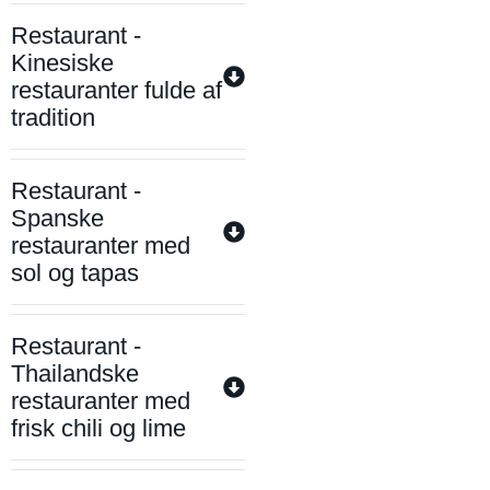
Restaurant -
Kinesiske
restauranter fulde af
tradition
Restaurant -
Spanske
restauranter med
sol og tapas
Restaurant -
Thailandske
restauranter med
frisk chili og lime