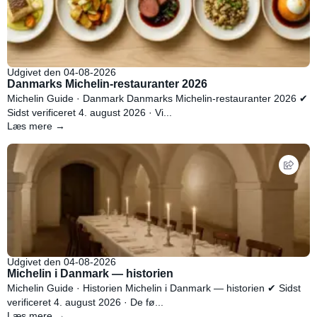
Udgivet den 04-08-2026
Danmarks Michelin-restauranter 2026
Michelin Guide · Danmark Danmarks Michelin-restauranter 2026 ✔
Sidst verificeret 4. august 2026 · Vi...
Læs mere →
Udgivet den 04-08-2026
Michelin i Danmark — historien
Michelin Guide · Historien Michelin i Danmark — historien ✔ Sidst
verificeret 4. august 2026 · De fø...
Læs mere →