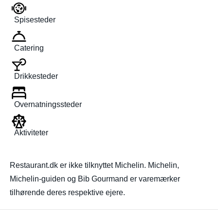
Spisesteder
Catering
Drikkesteder
Overnatningssteder
Aktiviteter
Restaurant.dk er ikke tilknyttet Michelin. Michelin,
Michelin-guiden og Bib Gourmand er varemærker
tilhørende deres respektive ejere.