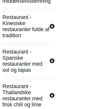
middelhavsstemning
Restaurant -
Kinesiske
restauranter fulde af
tradition
Restaurant -
Spanske
restauranter med
sol og tapas
Restaurant -
Thailandske
restauranter med
frisk chili og lime