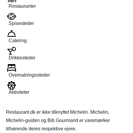
Restauranter
Spisesteder
Catering
Drikkesteder
Overnatningssteder
Aktiviteter
Restaurant.dk er ikke tilknyttet Michelin. Michelin,
Michelin-guiden og Bib Gourmand er varemærker
tilhørende deres respektive ejere.