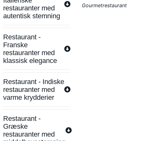
Italienske
Gourmetrestaurant
restauranter med
autentisk stemning
Restaurant -
Franske
restauranter med
klassisk elegance
Restaurant - Indiske
restauranter med
varme krydderier
Restaurant -
Græske
restauranter med