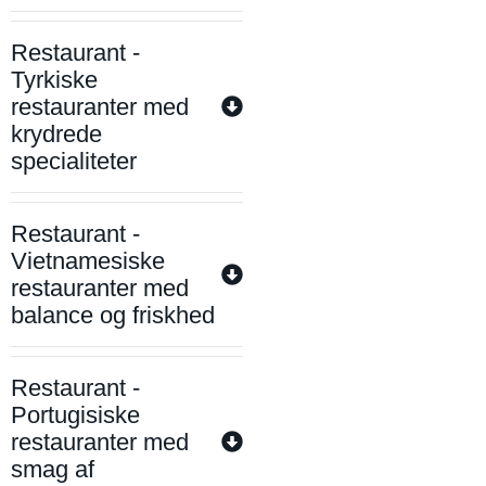
Restaurant -
Tyrkiske
restauranter med
krydrede
specialiteter
Restaurant -
Vietnamesiske
restauranter med
balance og friskhed
Restaurant -
Portugisiske
restauranter med
smag af