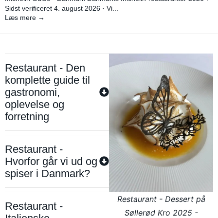
Sidst verificeret 4. august 2026 · Vi...
Læs mere →
Restaurant - Den
komplette guide til
gastronomi,
oplevelse og
forretning
Restaurant -
Hvorfor går vi ud og
spiser i Danmark?
Restaurant - Dessert på
Restaurant -
Søllerød Kro 2025 -