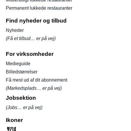
Permanent lukkede restauranter
Find nyheder og tilbud
Nyheder
(Få et tilbud… er på vej)
For virksomheder
Medieguide
Billedstørrelser
Få mest ud af dit abonnement
(Markedsplads… er på vej)
Jobsektion
(Jobs… er på vej)
Ikoner