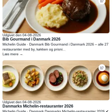
Udgivet den 04-08-2026
Bib Gourmand i Danmark 2026
Michelin Guide · Danmark Bib Gourmand i Danmark 2026 – alle 27
restauranter med by, køkken og prisni...
Læs mere →
Udgivet den 04-08-2026
Danmarks Michelin-restauranter 2026
Michelin Guide · Danmark Danmarks Michelin-restauranter 2026 ✔