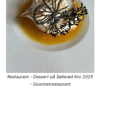
Restaurant - Dessert på Søllerød Kro 2025
- Gourmetrestaurant