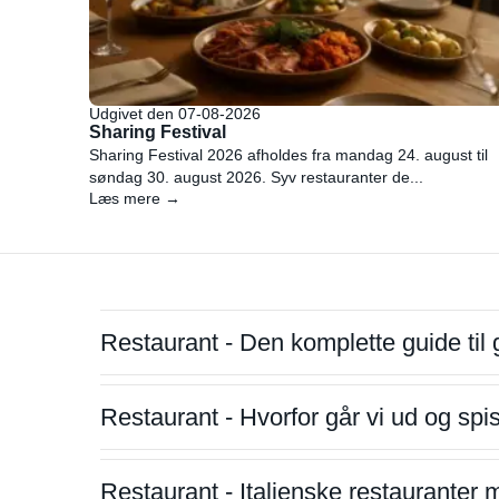
Udgivet den 07-08-2026
Sharing Festival
Sharing Festival 2026 afholdes fra mandag 24. august til
søndag 30. august 2026. Syv restauranter de...
Læs mere →
Restaurant - Den komplette guide til 
Restaurant - Hvorfor går vi ud og sp
Restaurant - Italienske restauranter