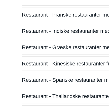
Restaurant - Franske restauranter m
Restaurant - Indiske restauranter me
Restaurant - Græske restauranter m
Restaurant - Kinesiske restauranter fu
Restaurant - Spanske restauranter m
Restaurant - Thailandske restauranter