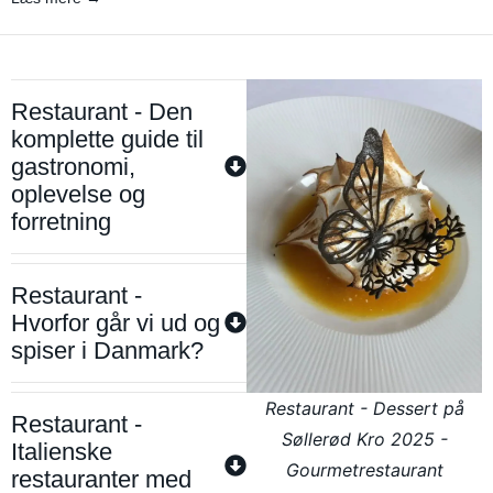
Restaurant - Den
komplette guide til
gastronomi,
oplevelse og
forretning
Restaurant -
Hvorfor går vi ud og
spiser i Danmark?
Restaurant - Dessert på
Restaurant -
Søllerød Kro 2025 -
Italienske
Gourmetrestaurant
restauranter med