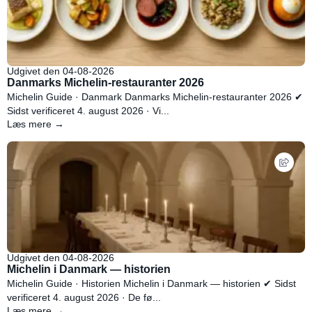
Udgivet den 04-08-2026
Danmarks Michelin-restauranter 2026
Michelin Guide · Danmark Danmarks Michelin-restauranter 2026 ✔
Sidst verificeret 4. august 2026 · Vi...
Læs mere →
Udgivet den 04-08-2026
Michelin i Danmark — historien
Michelin Guide · Historien Michelin i Danmark — historien ✔ Sidst
verificeret 4. august 2026 · De fø...
Læs mere →