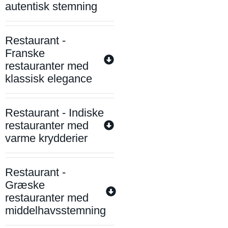
autentisk stemning
Restaurant -
Franske
restauranter med
klassisk elegance
Restaurant - Indiske
restauranter med
varme krydderier
Restaurant -
Græske
restauranter med
middelhavsstemning