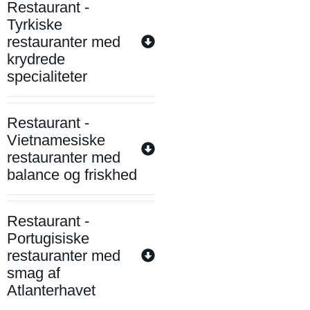
Restaurant -
Tyrkiske
restauranter med
krydrede
specialiteter
Restaurant -
Vietnamesiske
restauranter med
balance og friskhed
Restaurant -
Portugisiske
restauranter med
smag af
Atlanterhavet