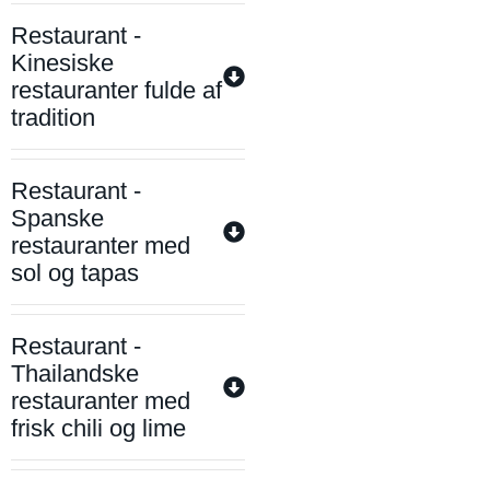
Restaurant -
Kinesiske
restauranter fulde af
tradition
Restaurant -
Spanske
restauranter med
sol og tapas
Restaurant -
Thailandske
restauranter med
frisk chili og lime