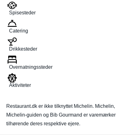
Spisesteder
Catering
Drikkesteder
Overnatningssteder
Aktiviteter
Restaurant.dk er ikke tilknyttet Michelin. Michelin,
Michelin-guiden og Bib Gourmand er varemærker
tilhørende deres respektive ejere.