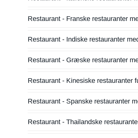
Restaurant - Franske restauranter m
Restaurant - Indiske restauranter me
Restaurant - Græske restauranter m
Restaurant - Kinesiske restauranter fu
Restaurant - Spanske restauranter m
Restaurant - Thailandske restauranter