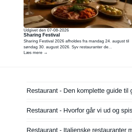
Udgivet den 07-08-2026
Sharing Festival
Sharing Festival 2026 afholdes fra mandag 24. august til
søndag 30. august 2026. Syv restauranter de...
Læs mere →
Restaurant - Den komplette guide til 
Restaurant - Hvorfor går vi ud og sp
Restaurant - Italienske restauranter