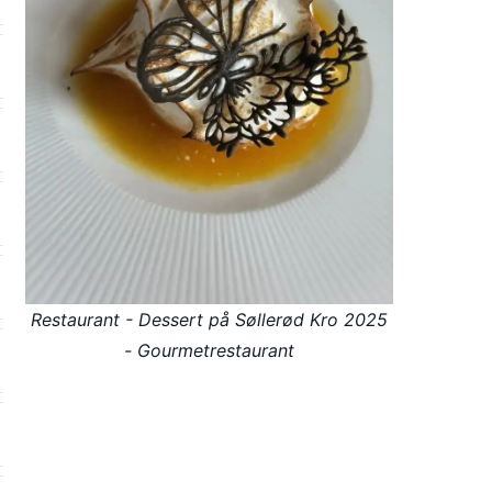
Restaurant - Dessert på Søllerød Kro 2025
- Gourmetrestaurant