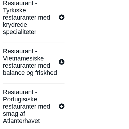
Restaurant -
Tyrkiske
restauranter med
krydrede
specialiteter
Restaurant -
Vietnamesiske
restauranter med
balance og friskhed
Restaurant -
Portugisiske
restauranter med
smag af
Atlanterhavet