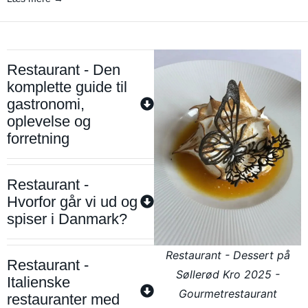
Restaurant - Den
komplette guide til
gastronomi,
oplevelse og
forretning
Restaurant -
Hvorfor går vi ud og
spiser i Danmark?
Restaurant - Dessert på
Restaurant -
Søllerød Kro 2025 -
Italienske
Gourmetrestaurant
restauranter med