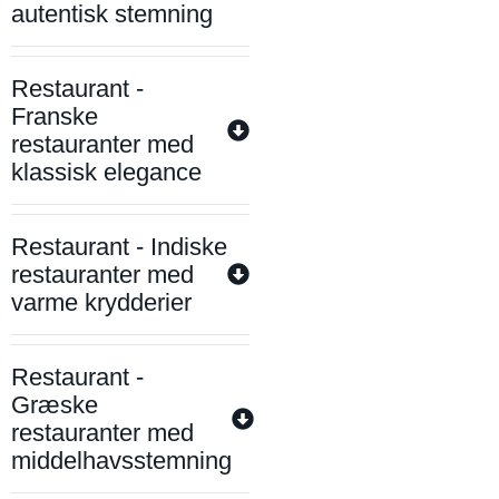
autentisk stemning
Restaurant -
Franske
restauranter med
klassisk elegance
Restaurant - Indiske
restauranter med
varme krydderier
Restaurant -
Græske
restauranter med
middelhavsstemning