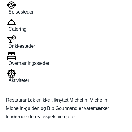
Spisesteder
Catering
Drikkesteder
Overnatningssteder
Aktiviteter
Restaurant.dk er ikke tilknyttet Michelin. Michelin,
Michelin-guiden og Bib Gourmand er varemærker
tilhørende deres respektive ejere.