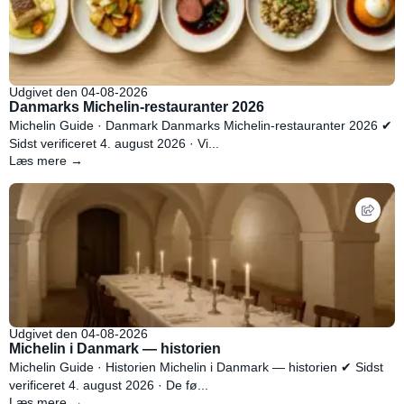
Udgivet den 04-08-2026
Danmarks Michelin-restauranter 2026
Michelin Guide · Danmark Danmarks Michelin-restauranter 2026 ✔
Sidst verificeret 4. august 2026 · Vi...
Læs mere →
Udgivet den 04-08-2026
Michelin i Danmark — historien
Michelin Guide · Historien Michelin i Danmark — historien ✔ Sidst
verificeret 4. august 2026 · De fø...
Læs mere →