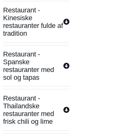
Restaurant -
Kinesiske
restauranter fulde af
tradition
Restaurant -
Spanske
restauranter med
sol og tapas
Restaurant -
Thailandske
restauranter med
frisk chili og lime