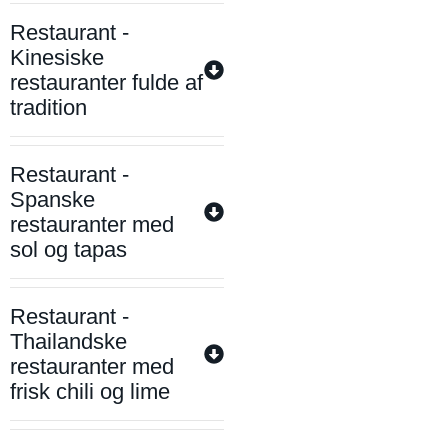
Restaurant -
Kinesiske
restauranter fulde af
tradition
Restaurant -
Spanske
restauranter med
sol og tapas
Restaurant -
Thailandske
restauranter med
frisk chili og lime