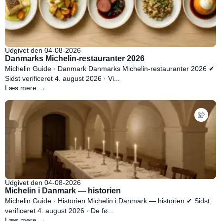
Udgivet den 04-08-2026
Danmarks Michelin-restauranter 2026
Michelin Guide · Danmark Danmarks Michelin-restauranter 2026 ✔
Sidst verificeret 4. august 2026 · Vi...
Læs mere →
Udgivet den 04-08-2026
Michelin i Danmark — historien
Michelin Guide · Historien Michelin i Danmark — historien ✔ Sidst
verificeret 4. august 2026 · De fø...
Læs mere →