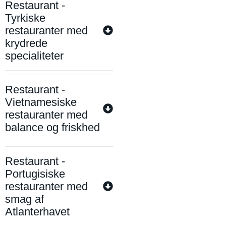
Restaurant -
Tyrkiske
restauranter med
krydrede
specialiteter
Restaurant -
Vietnamesiske
restauranter med
balance og friskhed
Restaurant -
Portugisiske
restauranter med
smag af
Atlanterhavet