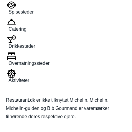
Spisesteder
Catering
Drikkesteder
Overnatningssteder
Aktiviteter
Restaurant.dk er ikke tilknyttet Michelin. Michelin,
Michelin-guiden og Bib Gourmand er varemærker
tilhørende deres respektive ejere.