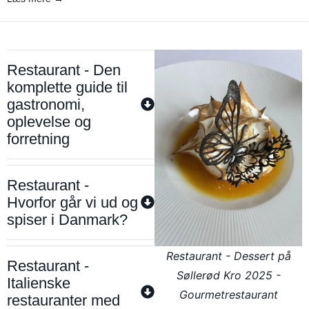
Restaurant - Den
komplette guide til
gastronomi,
oplevelse og
forretning
Restaurant -
Hvorfor går vi ud og
spiser i Danmark?
Restaurant - Dessert på
Restaurant -
Søllerød Kro 2025 -
Italienske
Gourmetrestaurant
restauranter med