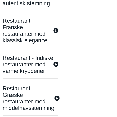
autentisk stemning
Restaurant -
Franske
restauranter med
klassisk elegance
Restaurant - Indiske
restauranter med
varme krydderier
Restaurant -
Græske
restauranter med
middelhavsstemning