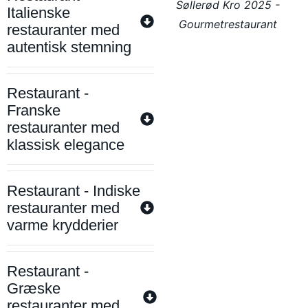
Søllerød Kro 2025 -
Italienske
Gourmetrestaurant
restauranter med
autentisk stemning
Restaurant -
Franske
restauranter med
klassisk elegance
Restaurant - Indiske
restauranter med
varme krydderier
Restaurant -
Græske
restauranter med