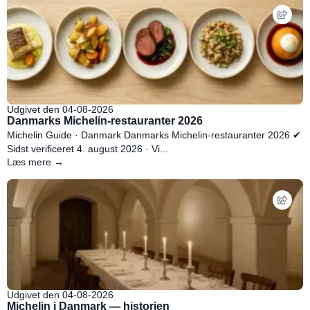
Udgivet den 04-08-2026
Danmarks Michelin-restauranter 2026
Michelin Guide · Danmark Danmarks Michelin-restauranter 2026 ✔
Sidst verificeret 4. august 2026 · Vi...
Læs mere →
Udgivet den 04-08-2026
Michelin i Danmark — historien