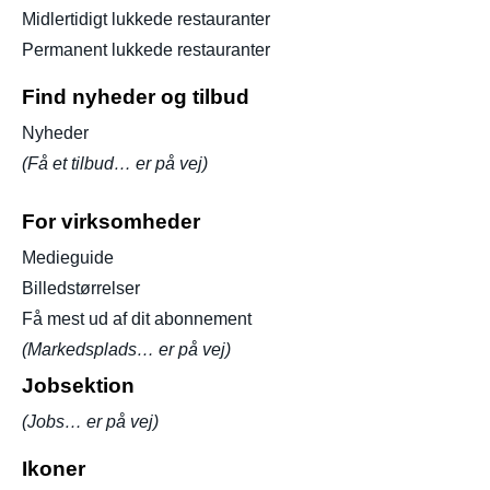
Midlertidigt lukkede restauranter
Permanent lukkede restauranter
Find nyheder og tilbud
Nyheder
(Få et tilbud… er på vej)
For virksomheder
Medieguide
Billedstørrelser
Få mest ud af dit abonnement
(Markedsplads… er på vej)
Jobsektion
(Jobs… er på vej)
Ikoner