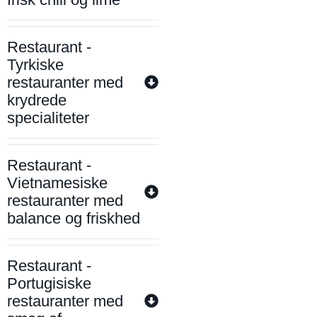
Restaurant -
Tyrkiske
restauranter med
krydrede
specialiteter
Restaurant -
Vietnamesiske
restauranter med
balance og friskhed
Restaurant -
Portugisiske
restauranter med