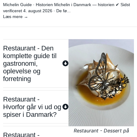
Michelin Guide · Historien Michelin i Danmark — historien ✔ Sidst
verificeret 4. august 2026 · De fø...
Læs mere →
Restaurant - Den
komplette guide til
gastronomi,
oplevelse og
forretning
Restaurant -
Hvorfor går vi ud og
spiser i Danmark?
Restaurant - Dessert på
Restaurant -