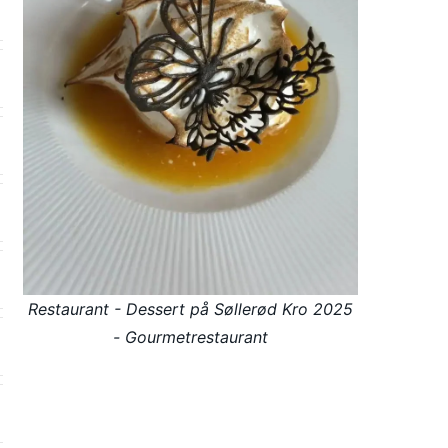
Restaurant - Dessert på Søllerød Kro 2025
- Gourmetrestaurant