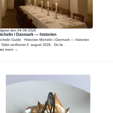
dgivet den 04-08-2026
ichelin i Danmark — historien
ichelin Guide · Historien Michelin i Danmark — historien
 Sidst verificeret 4. august 2026 · De fø...
æs mere →