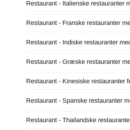
Restaurant - Italienske restauranter
Restaurant - Franske restauranter m
Restaurant - Indiske restauranter me
Restaurant - Græske restauranter m
Restaurant - Kinesiske restauranter fu
Restaurant - Spanske restauranter m
Restaurant - Thailandske restauranter