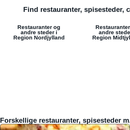
Find restauranter, spisesteder, c
Restauranter og
Restauranter
andre steder i
andre stede
Region Nordjylland
Region Midtjy
Forskellige restauranter, spisesteder m.