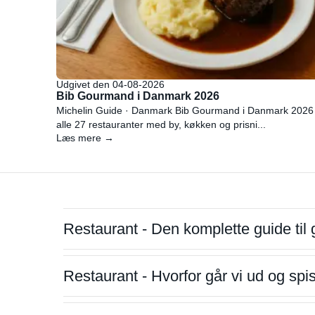
Udgivet den 04-08-2026
Bib Gourmand i Danmark 2026
Michelin Guide · Danmark Bib Gourmand i Danmark 2026
alle 27 restauranter med by, køkken og prisni...
Læs mere →
Restaurant - Den komplette guide til 
Restaurant - Hvorfor går vi ud og sp