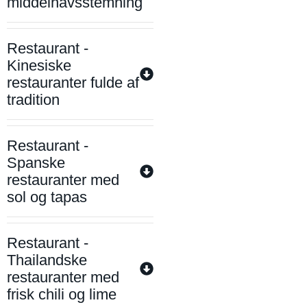
middelhavsstemning
Restaurant -
Kinesiske
restauranter fulde af
tradition
Restaurant -
Spanske
restauranter med
sol og tapas
Restaurant -
Thailandske
restauranter med
frisk chili og lime