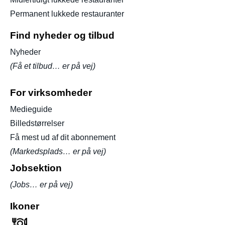
Permanent lukkede restauranter
Find nyheder og tilbud
Nyheder
(Få et tilbud… er på vej)
For virksomheder
Medieguide
Billedstørrelser
Få mest ud af dit abonnement
(Markedsplads… er på vej)
Jobsektion
(Jobs… er på vej)
Ikoner