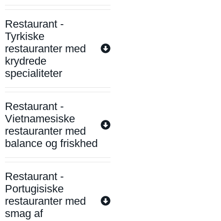
Restaurant -
Tyrkiske
restauranter med
krydrede
specialiteter
Restaurant -
Vietnamesiske
restauranter med
balance og friskhed
Restaurant -
Portugisiske
restauranter med
smag af