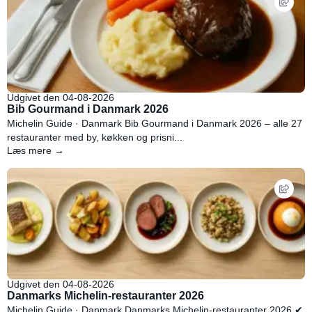
Udgivet den 04-08-2026
Bib Gourmand i Danmark 2026
Michelin Guide · Danmark Bib Gourmand i Danmark 2026 – alle 27
restauranter med by, køkken og prisni...
Læs mere →
Udgivet den 04-08-2026
Danmarks Michelin-restauranter 2026
Michelin Guide · Danmark Danmarks Michelin-restauranter 2026 ✔