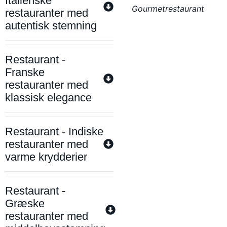
Italienske
Gourmetrestaurant
restauranter med
autentisk stemning
Restaurant -
Franske
restauranter med
klassisk elegance
Restaurant - Indiske
restauranter med
varme krydderier
Restaurant -
Græske
restauranter med