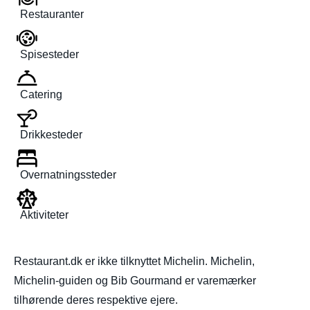
Restauranter
Spisesteder
Catering
Drikkesteder
Overnatningssteder
Aktiviteter
Restaurant.dk er ikke tilknyttet Michelin. Michelin,
Michelin-guiden og Bib Gourmand er varemærker
tilhørende deres respektive ejere.