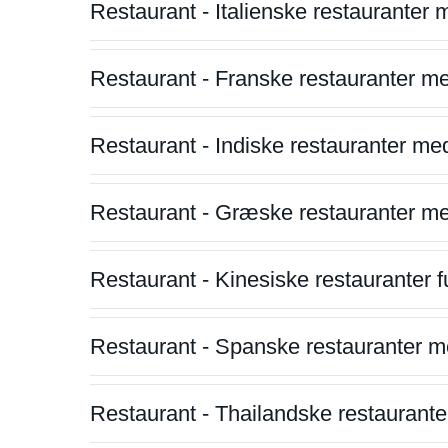
Restaurant - Italienske restauranter
Restaurant - Franske restauranter m
Restaurant - Indiske restauranter me
Restaurant - Græske restauranter m
Restaurant - Kinesiske restauranter fu
Restaurant - Spanske restauranter m
Restaurant - Thailandske restauranter