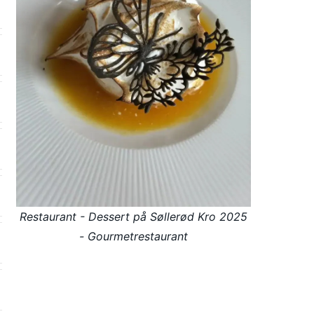
Restaurant - Dessert på Søllerød Kro 2025
- Gourmetrestaurant