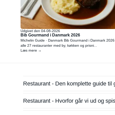
Udgivet den 04-08-2026
Bib Gourmand i Danmark 2026
Michelin Guide · Danmark Bib Gourmand i Danmark 2026
alle 27 restauranter med by, køkken og prisni...
Læs mere →
Restaurant - Den komplette guide til 
Restaurant - Hvorfor går vi ud og sp