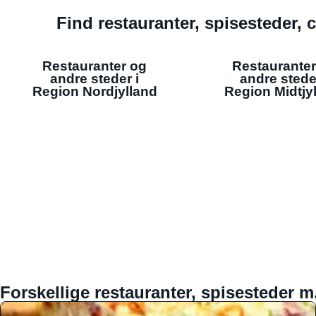
Find restauranter, spisesteder, c
Restauranter og
Restauranter
andre steder i
andre stede
Region Nordjylland
Region Midtjy
Forskellige restauranter, spisesteder m.