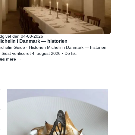
dgivet den 04-08-2026
ichelin i Danmark — historien
ichelin Guide · Historien Michelin i Danmark — historien
 Sidst verificeret 4. august 2026 · De fø...
æs mere →