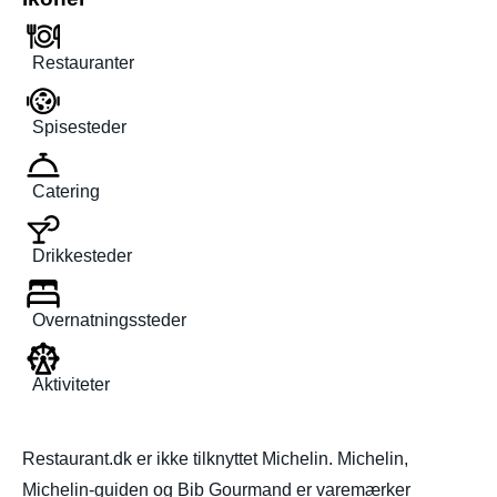
Restauranter
Spisesteder
Catering
Drikkesteder
Overnatningssteder
Aktiviteter
Restaurant.dk er ikke tilknyttet Michelin. Michelin,
Michelin-guiden og Bib Gourmand er varemærker