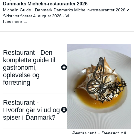
Danmarks Michelin-restauranter 2026
Michelin Guide · Danmark Danmarks Michelin-restauranter 2026 ✔
Sidst verificeret 4. august 2026 · Vi...
Læs mere →
Restaurant - Den
komplette guide til
gastronomi,
oplevelse og
forretning
Restaurant -
Hvorfor går vi ud og
spiser i Danmark?
Restaurant - Dessert på