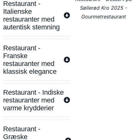
Restaurant -
Søllerød Kro 2025 -
Italienske
Gourmetrestaurant
restauranter med
autentisk stemning
Restaurant -
Franske
restauranter med
klassisk elegance
Restaurant - Indiske
restauranter med
varme krydderier
Restaurant -
Græske