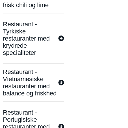
frisk chili og lime
Restaurant -
Tyrkiske
restauranter med
krydrede
specialiteter
Restaurant -
Vietnamesiske
restauranter med
balance og friskhed
Restaurant -
Portugisiske
restauranter med