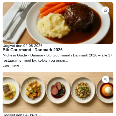
Udgivet den 04-08-2026
Bib Gourmand i Danmark 2026
Michelin Guide · Danmark Bib Gourmand i Danmark 2026 – alle 27
restauranter med by, køkken og prisni...
Læs mere →
Udgivet den 04-08-2026