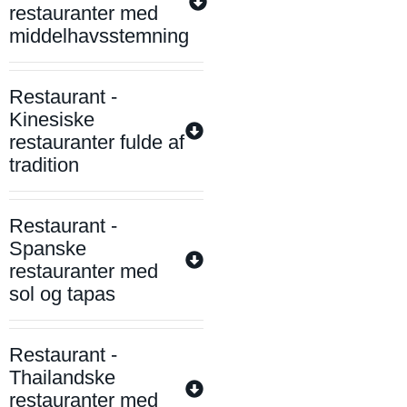
restauranter med
middelhavsstemning
Restaurant -
Kinesiske
restauranter fulde af
tradition
Restaurant -
Spanske
restauranter med
sol og tapas
Restaurant -
Thailandske
restauranter med