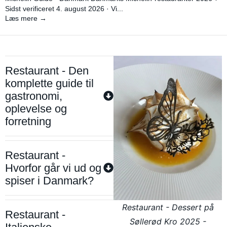
Sidst verificeret 4. august 2026 · Vi...
Læs mere →
Restaurant - Den
komplette guide til
gastronomi,
oplevelse og
forretning
Restaurant -
Hvorfor går vi ud og
spiser i Danmark?
Restaurant - Dessert på
Restaurant -
Søllerød Kro 2025 -