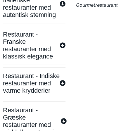
Italienske
Gourmetrestaurant
restauranter med
autentisk stemning
Restaurant -
Franske
restauranter med
klassisk elegance
Restaurant - Indiske
restauranter med
varme krydderier
Restaurant -
Græske
restauranter med