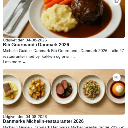
Udgivet den 04-08-2026
Bib Gourmand i Danmark 2026
Michelin Guide · Danmark Bib Gourmand i Danmark 2026 – alle 27
restauranter med by, køkken og prisni...
Læs mere →
Udgivet den 04-08-2026
Danmarks Michelin-restauranter 2026
Michelin Guide · Danmark Danmarks Michelin-restauranter 2026 ✔