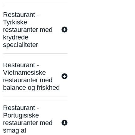
Restaurant -
Tyrkiske
restauranter med
krydrede
specialiteter
Restaurant -
Vietnamesiske
restauranter med
balance og friskhed
Restaurant -
Portugisiske
restauranter med
smag af