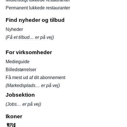
Permanent lukkede restauranter
Find nyheder og tilbud
Nyheder
(Få et tilbud… er på vej)
For virksomheder
Medieguide
Billedstørrelser
Få mest ud af dit abonnement
(Markedsplads… er på vej)
Jobsektion
(Jobs… er på vej)
Ikoner