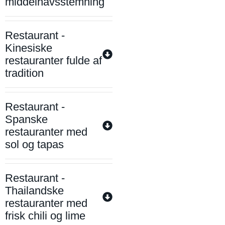
middelhavsstemning
Restaurant -
Kinesiske
restauranter fulde af
tradition
Restaurant -
Spanske
restauranter med
sol og tapas
Restaurant -
Thailandske
restauranter med
frisk chili og lime