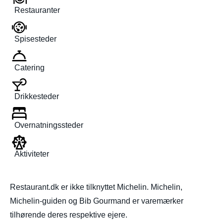
Restauranter
Spisesteder
Catering
Drikkesteder
Overnatningssteder
Aktiviteter
Restaurant.dk er ikke tilknyttet Michelin. Michelin,
Michelin-guiden og Bib Gourmand er varemærker
tilhørende deres respektive ejere.