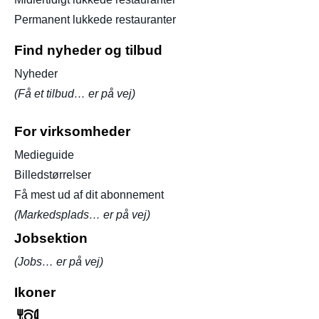
Permanent lukkede restauranter
Find nyheder og tilbud
Nyheder
(Få et tilbud… er på vej)
For virksomheder
Medieguide
Billedstørrelser
Få mest ud af dit abonnement
(Markedsplads… er på vej)
Jobsektion
(Jobs… er på vej)
Ikoner