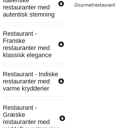
Italienske
Gourmetrestaurant
restauranter med
autentisk stemning
Restaurant -
Franske
restauranter med
klassisk elegance
Restaurant - Indiske
restauranter med
varme krydderier
Restaurant -
Græske
restauranter med