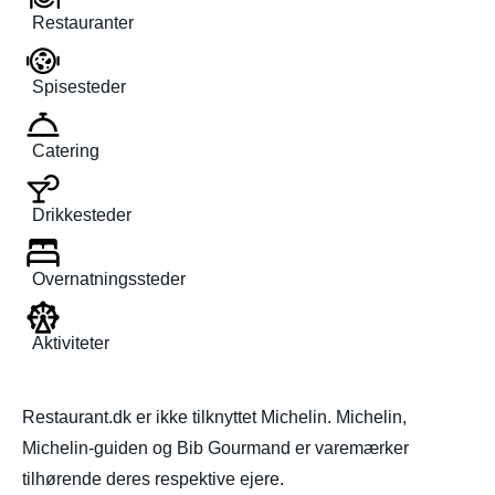
Restauranter
Spisesteder
Catering
Drikkesteder
Overnatningssteder
Aktiviteter
Restaurant.dk er ikke tilknyttet Michelin. Michelin,
Michelin-guiden og Bib Gourmand er varemærker
tilhørende deres respektive ejere.