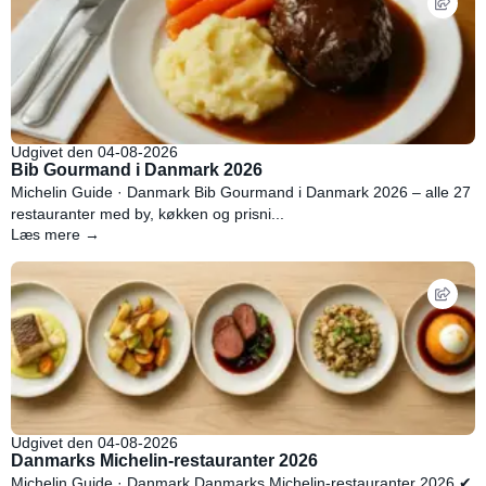
Udgivet den 04-08-2026
Bib Gourmand i Danmark 2026
Michelin Guide · Danmark Bib Gourmand i Danmark 2026 – alle 27
restauranter med by, køkken og prisni...
Læs mere →
Udgivet den 04-08-2026
Danmarks Michelin-restauranter 2026
Michelin Guide · Danmark Danmarks Michelin-restauranter 2026 ✔