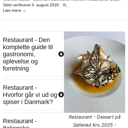
Sidst verificeret 4. august 2026 · Vi...
Læs mere →
Restaurant - Den
komplette guide til
gastronomi,
oplevelse og
forretning
Restaurant -
Hvorfor går vi ud og
spiser i Danmark?
Restaurant - Dessert på
Restaurant -
Søllerød Kro 2025 -