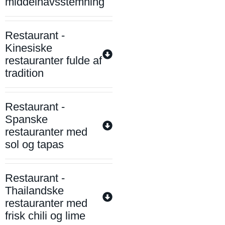
middelhavsstemning
Restaurant -
Kinesiske
restauranter fulde af
tradition
Restaurant -
Spanske
restauranter med
sol og tapas
Restaurant -
Thailandske
restauranter med
frisk chili og lime