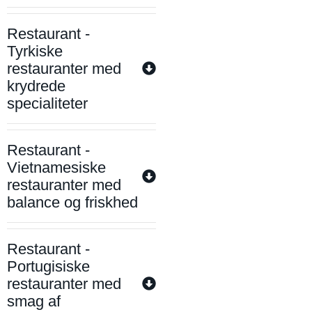
Restaurant -
Tyrkiske
restauranter med
krydrede
specialiteter
Restaurant -
Vietnamesiske
restauranter med
balance og friskhed
Restaurant -
Portugisiske
restauranter med
smag af