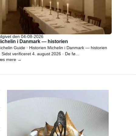
dgivet den 04-08-2026
ichelin i Danmark — historien
ichelin Guide · Historien Michelin i Danmark — historien
 Sidst verificeret 4. august 2026 · De fø...
æs mere →