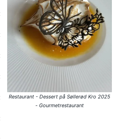
Restaurant - Dessert på Søllerød Kro 2025
- Gourmetrestaurant