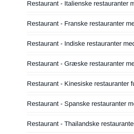
Restaurant - Italienske restauranter
Restaurant - Franske restauranter m
Restaurant - Indiske restauranter me
Restaurant - Græske restauranter m
Restaurant - Kinesiske restauranter fu
Restaurant - Spanske restauranter m
Restaurant - Thailandske restauranter