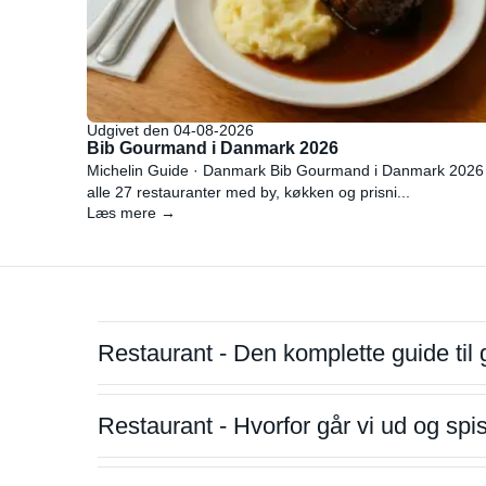
Udgivet den 04-08-2026
Bib Gourmand i Danmark 2026
Michelin Guide · Danmark Bib Gourmand i Danmark 2026
alle 27 restauranter med by, køkken og prisni...
Læs mere →
Restaurant - Den komplette guide til 
Restaurant - Hvorfor går vi ud og sp