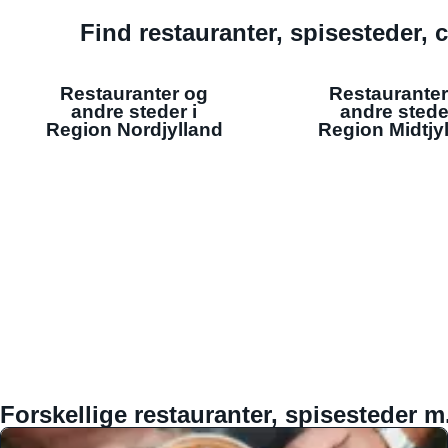
Find restauranter, spisesteder, c
Restauranter og
Restauranter
andre steder i
andre stede
Region Nordjylland
Region Midtjy
Forskellige restauranter, spisesteder m.